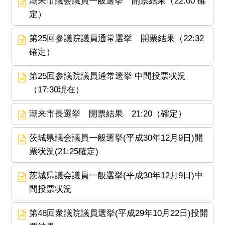
潮来市議会議員一般選挙 開票結果（22:00 確
定）
第25回参議院議員通常選挙 開票結果（22:32
確定）
第25回参議院議員通常選挙 中間投票状況
（17:30現在）
潮来市長選挙 開票結果 21:20（確定）
茨城県議会議員一般選挙(平成30年12月9日)開
票状況(21:25確定)
茨城県議会議員一般選挙(平成30年12月9日)中
間投票状況
第48回衆議院議員選挙(平成29年10月22日)投開