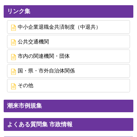
リンク集
中小企業退職金共済制度（中退共）
公共交通機関
市内の関連機関・団体
国・県・市外自治体関係
その他
潮来市例規集
よくある質問集 市政情報