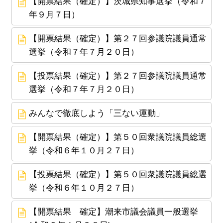
【開票結果（確定）】茨城県知事選挙（令和７
年９月７日）
【開票結果（確定）】第２７回参議院議員通常
選挙（令和７年７月２０日）
【投票結果（確定）】第２７回参議院議員通常
選挙（令和７年７月２０日）
みんなで徹底しよう「三ない運動」
【開票結果（確定）】第５０回衆議院議員総選
挙（令和６年１０月２７日）
【投票結果（確定）】第５０回衆議院議員総選
挙（令和６年１０月２７日）
【開票結果 確定】潮来市議会議員一般選挙