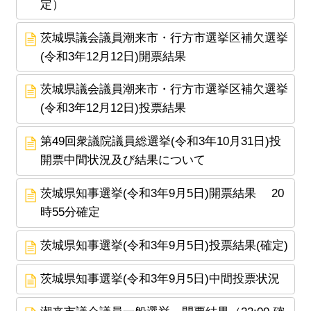
定）
茨城県議会議員潮来市・行方市選挙区補欠選挙
(令和3年12月12日)開票結果
茨城県議会議員潮来市・行方市選挙区補欠選挙
(令和3年12月12日)投票結果
第49回衆議院議員総選挙(令和3年10月31日)投
開票中間状況及び結果について
茨城県知事選挙(令和3年9月5日)開票結果 20
時55分確定
茨城県知事選挙(令和3年9月5日)投票結果(確定)
茨城県知事選挙(令和3年9月5日)中間投票状況