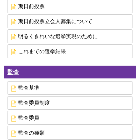
期日前投票
期日前投票立会人募集について
明るくきれいな選挙実現のために
これまでの選挙結果
監査
監査基準
監査委員制度
監査委員
監査の種類