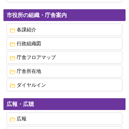
市役所の組織・庁舎案内
各課紹介
行政組織図
庁舎フロアマップ
庁舎所在地
ダイヤルイン
広報・広聴
広報