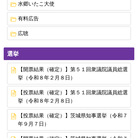
水郷いたこ大使
有料広告
広聴
選挙
【開票結果（確定）】第５１回衆議院議員総選
挙（令和８年２月８日）
【投票結果（確定）】第５１回衆議院議員総選
挙（令和８年２月８日）
【投票結果（確定）】茨城県知事選挙（令和７
年９月７日）