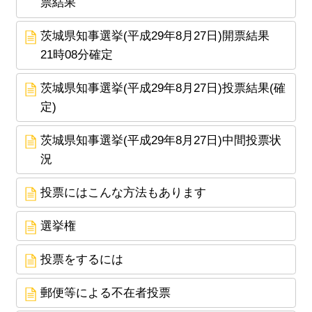
票結果
茨城県知事選挙(平成29年8月27日)開票結果
21時08分確定
茨城県知事選挙(平成29年8月27日)投票結果(確
定)
茨城県知事選挙(平成29年8月27日)中間投票状
況
投票にはこんな方法もあります
選挙権
投票をするには
郵便等による不在者投票