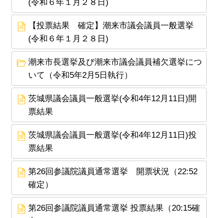
(令和６年１月２８日)
【投票結果 確定】潮来市議会議員一般選挙
(令和６年１月２８日)
潮来市長選挙及び潮来市議会議員補欠選挙につ
いて（令和5年2月5日執行）
茨城県議会議員一般選挙(令和4年12月11日)開
票結果
茨城県議会議員一般選挙(令和4年12月11日)投
票結果
第26回参議院議員通常選挙 開票状況（22:52
確定）
第26回参議院議員通常選挙 投票結果（20:15確