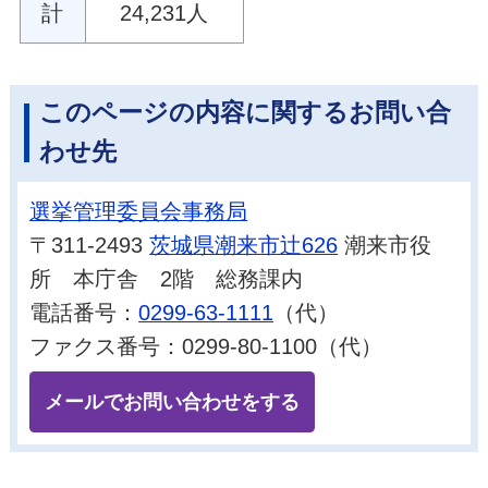
計
24,231人
このページの内容に関するお問い合
わせ先
選挙管理委員会事務局
〒311-2493
茨城県潮来市辻626
潮来市役
所 本庁舎 2階 総務課内
電話番号：
0299-63-1111
（代）
ファクス番号：0299-80-1100（代）
メールでお問い合わせをする