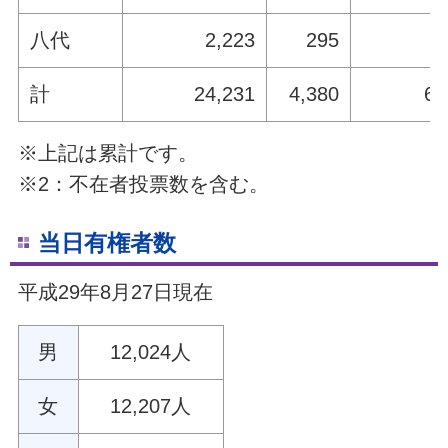
八代
2,223
295
計
24,231
4,380
6,
※上記は累計です。
※2：不在者投票数を含む。
当日有権者数
平成29年8月27日現在
男
12,024人
女
12,207人