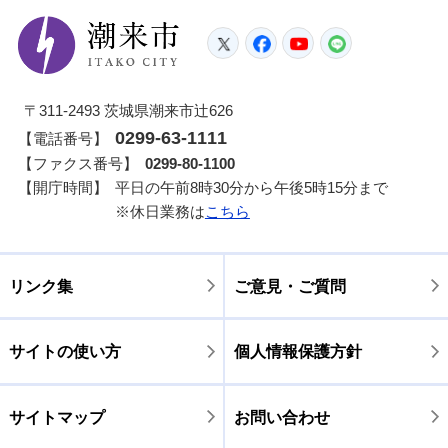
潮来市
Twitter
Facebook
YouTube
LINE
〒311-2493 茨城県潮来市辻626
0299-63-1111
【電話番号】
【ファクス番号】
0299-80-1100
【開庁時間】
平日の午前8時30分から午後5時15分まで
※休日業務は
こちら
リンク集
ご意見・ご質問
サイトの使い方
個人情報保護方針
サイトマップ
お問い合わせ