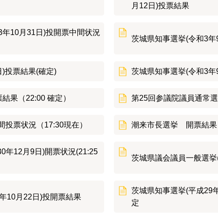
月12日)投票結果
3年10月31日)投開票中間状況
茨城県知事選挙(令和3年
)投票結果(確定)
茨城県知事選挙(令和3年
果（22:00 確定）
第25回参議院議員通常選
間投票状況（17:30現在）
潮来市長選挙 開票結果 
12月9日)開票状況(21:25
茨城県議会議員一般選挙(
茨城県知事選挙(平成29年
年10月22日)投開票結果
定