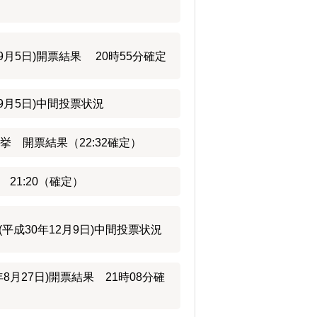
9月5日)開票結果 20時55分確定
9月5日)中間投票状況
挙 開票結果（22:32確定）
21:20（確定）
平成30年12月9日)中間投票状況
8月27日)開票結果 21時08分確