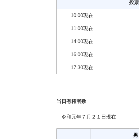
投票
10:00現在
11:00現在
14:00現在
16:00現在
17:30現在
当日有権者数
令和元年７月２１日現在
男