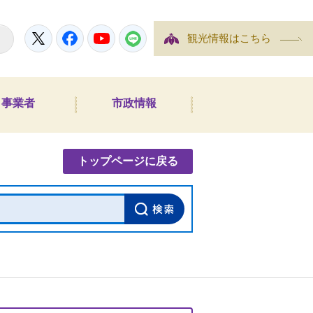
Twitter
Facebook
YouTube
LINE
観光情報はこちら
事業者
市政情報
内検索
トップページに戻る