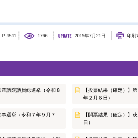
】
P-4541
1766
2019年7月21日
印刷
回衆議院議員総選挙（令和８
【投票結果（確定）】第
年２月８日）
知事選挙（令和７年９月７
【開票結果（確定）】茨
日）