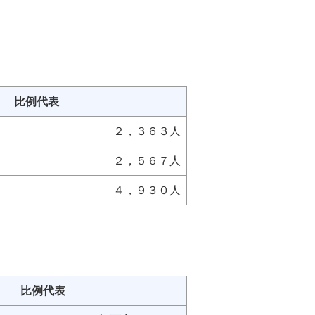
比例代表
２，３６３人
２，５６７人
４，９３０人
比例代表