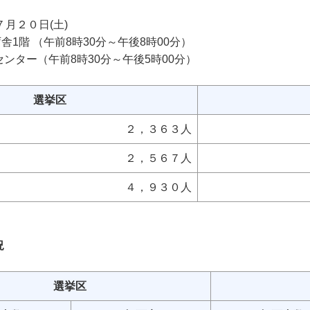
月２０日(土)
階 （午前8時30分～午後8時00分）
前8時30分～午後5時00分）
選挙区
２，３６３人
２，５６７人
４，９３０人
況
選挙区