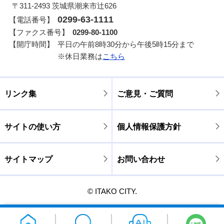
〒311-2493 茨城県潮来市辻626
0299-63-1111
【電話番号】
【ファクス番号】
0299-80-1100
【開庁時間】
平日の午前8時30分から午後5時15分まで
※休日業務は
こちら
リンク集
ご意見・ご質問
サイトの使い方
個人情報保護方針
サイトマップ
お問い合わせ
© ITAKO CITY.