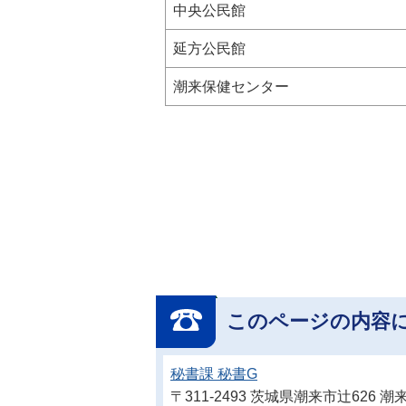
中央公民館
延方公民館
潮来保健センター
このページの内容
秘書課 秘書G
〒311-2493 茨城県潮来市辻626