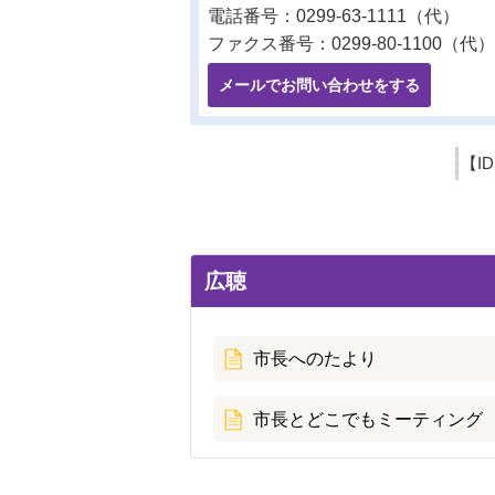
電話番号：0299-63-1111（代）
ファクス番号：0299-80-1100（代）
メールでお問い合わせをする
【I
広聴
市長へのたより
市長とどこでもミーティング