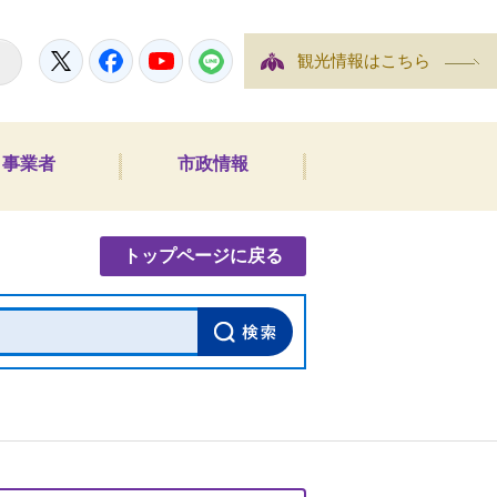
Twitter
Facebook
YouTube
LINE
観光情報はこちら
事業者
市政情報
内検索
トップページに戻る