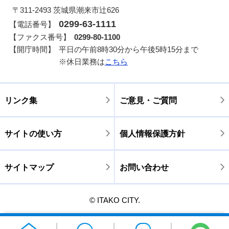
〒311-2493 茨城県潮来市辻626
0299-63-1111
【電話番号】
【ファクス番号】
0299-80-1100
【開庁時間】
平日の午前8時30分から午後5時15分まで
※休日業務は
こちら
リンク集
ご意見・ご質問
サイトの使い方
個人情報保護方針
サイトマップ
お問い合わせ
© ITAKO CITY.