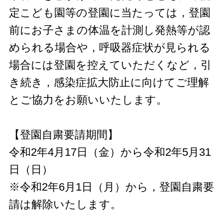
定こども園等の登園に当たっては，登園
前にお子さまの体温を計測し発熱等が認
められる場合や，呼吸器症状が見られる
場合には登園を控えていただくなど，引
き続き，感染症拡大防止に向けてご理解
とご協力をお願いいたします。
【登園自粛要請期間】
令和2年4月17日（金）から令和2年5月31
日（日）
※令和2年6月1日（月）から，登園自粛要
請は解除いたします。