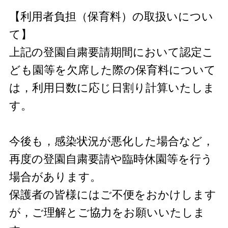
【利用者負担（保育料）の取扱いについ
て】
上記の登園自粛要請期間において認定こ
ども園等を欠席した際の保育料について
は，利用日数に応じ日割り計算いたしま
す。
今後も，感染状況が悪化した場合など，
再度の登園自粛要請や臨時休園等を行う
場合があります。
保護者の皆様にはご不便をおかけします
が，ご理解とご協力をお願いいたしま