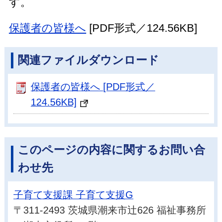
す。
保護者の皆様へ
[PDF形式／124.56KB]
関連ファイルダウンロード
保護者の皆様へ [PDF形式／
124.56KB]
このページの内容に関するお問い合
わせ先
子育て支援課 子育て支援G
〒311-2493 茨城県潮来市辻626 福祉事務所