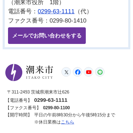
（潮来市役所 1階）
電話番号：
0299-63-1111
（代）
ファクス番号：0299-80-1410
メールでお問い合わせをする
潮来市
Twitter
Facebook
YouTube
LINE
〒311-2493 茨城県潮来市辻626
0299-63-1111
【電話番号】
【ファクス番号】
0299-80-1100
【開庁時間】
平日の午前8時30分から午後5時15分まで
※休日業務は
こちら