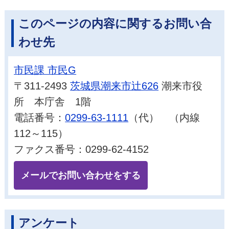
このページの内容に関するお問い合
わせ先
市民課 市民G
〒311-2493
茨城県潮来市辻626
潮来市役
所 本庁舎 1階
電話番号：
0299-63-1111
（代） （内線
112～115）
ファクス番号：0299-62-4152
メールでお問い合わせをする
アンケート