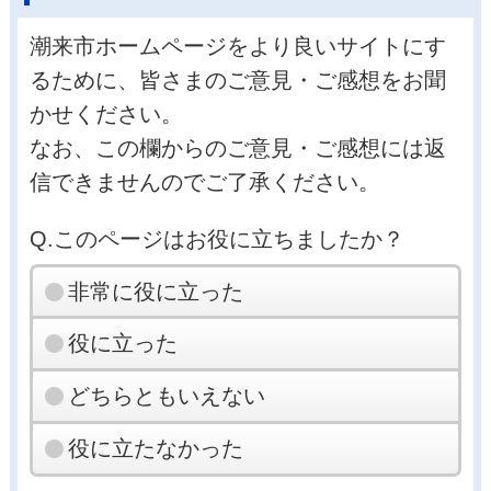
潮来市ホームページをより良いサイトにす
るために、皆さまのご意見・ご感想をお聞
かせください。
なお、この欄からのご意見・ご感想には返
信できませんのでご了承ください。
Q.このページはお役に立ちましたか？
非常に役に立った
役に立った
どちらともいえない
役に立たなかった