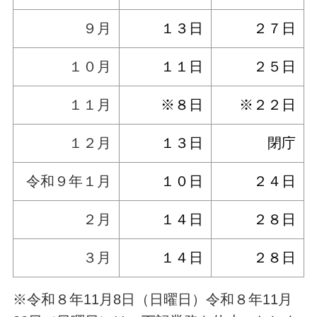
９月
１３日
２７日
１０月
１１日
２５日
１１月
※８日
※２２日
１２月
１３日
閉庁
令和９年１月
１０日
２４日
２月
１４日
２８日
３月
１４日
２８日
※令和８年11月8日（日曜日）令和８年11月