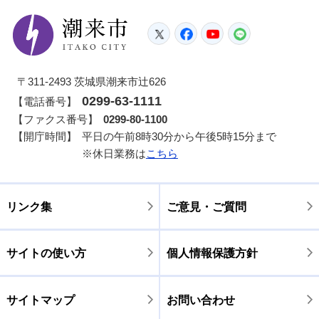
潮来市
Twitter
Facebook
YouTube
LINE
〒311-2493 茨城県潮来市辻626
0299-63-1111
【電話番号】
【ファクス番号】
0299-80-1100
【開庁時間】
平日の午前8時30分から午後5時15分まで
※休日業務は
こちら
リンク集
ご意見・ご質問
サイトの使い方
個人情報保護方針
サイトマップ
お問い合わせ