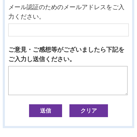
メール認証のためのメールアドレスをご入
力ください。
ご意見・ご感想等がございましたら下記を
ご入力し送信ください。