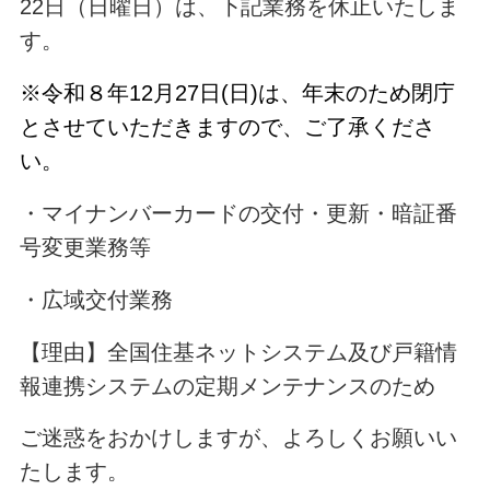
22日（日曜日）は、下記業務を休止いたしま
す。
※令和８年12月27日(日)は、年末のため閉庁
とさせていただきますので、ご了承くださ
い。
・マイナンバーカードの交付・更新・暗証番
号変更業務等
・広域交付業務
【理由】全国住基ネットシステム及び戸籍情
報連携システムの定期メンテナンスのため
ご迷惑をおかけしますが、よろしくお願いい
たします。