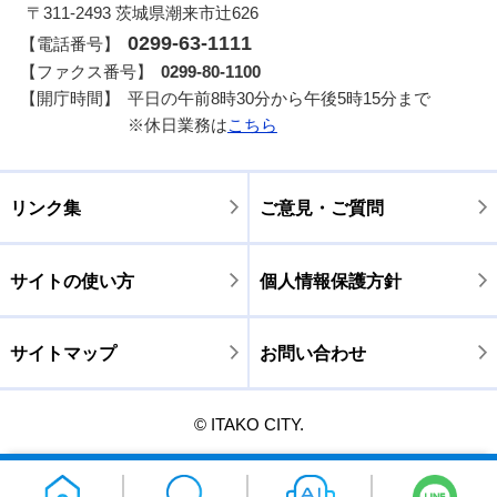
〒311-2493 茨城県潮来市辻626
0299-63-1111
【電話番号】
【ファクス番号】
0299-80-1100
【開庁時間】
平日の午前8時30分から午後5時15分まで
※休日業務は
こちら
リンク集
ご意見・ご質問
サイトの使い方
個人情報保護方針
サイトマップ
お問い合わせ
© ITAKO CITY.