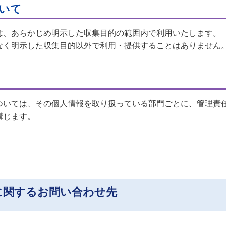
いて
は、あらかじめ明示した収集目的の範囲内で利用いたします。
なく明示した収集目的以外で利用・提供することはありません
ついては、その個人情報を取り扱っている部門ごとに、管理責
講じます。
に関するお問い合わせ先