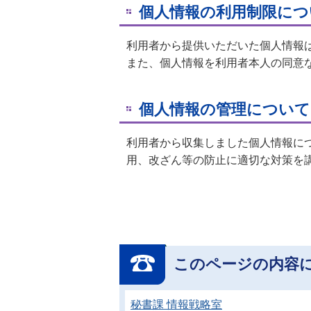
個人情報の利用制限につ
利用者から提供いただいた個人情報
また、個人情報を利用者本人の同意
個人情報の管理について
利用者から収集しました個人情報に
用、改ざん等の防止に適切な対策を
このページの内容
秘書課 情報戦略室