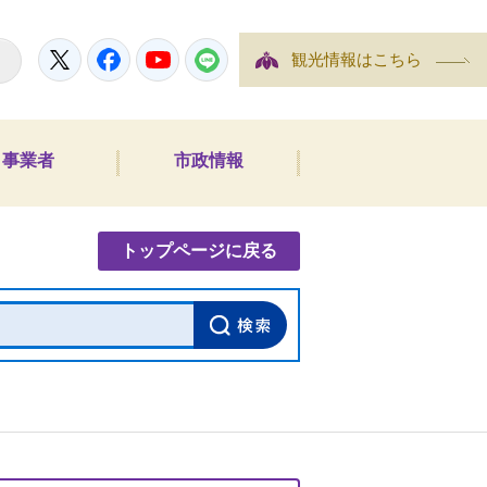
Twitter
Facebook
YouTube
LINE
観光情報はこちら
事業者
市政情報
内検索
トップページに戻る