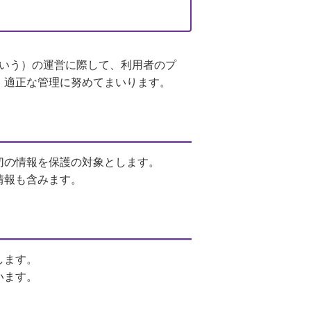
いう）の運営に際して、利用者のプ
、適正な管理に努めてまいります。
切の情報を保護の対象とします。
情報も含みます。
します。
います。