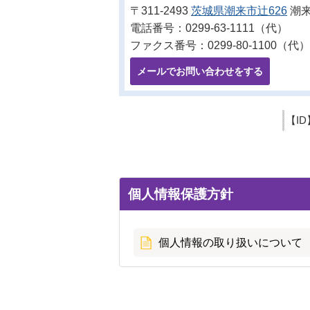
〒311-2493
茨城県潮来市辻626
潮来
電話番号：0299-63-1111（代）
ファクス番号：0299-80-1100（代）
メールでお問い合わせをする
【ID
個人情報保護方針
個人情報の取り扱いについて