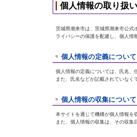
個人情報の取り扱
茨城県潮来市は、茨城県潮来市公式
ライバシーの保護を配慮し、個人情
個人情報の定義について
個人情報の定義については、氏名、
また、氏名などが記載されていなく
個人情報の収集について
本サイトを通じて機構が個人情報を
また、個人情報の収集は、その収集