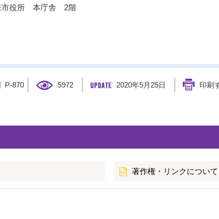
市役所 本庁舎 2階
】
P-870
5972
2020年5月25日
印刷
著作権・リンクについて