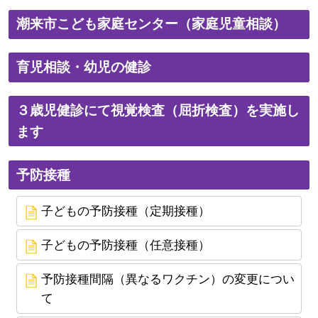
潮来市こども家庭センター（家庭児童相談）
育児相談・幼児の健診
３歳児健診にて視覚検査（屈折検査）を実施し
ます
予防接種
子どもの予防接種（定期接種）
子どもの予防接種（任意接種）
予防接種間隔（異なるワクチン）の変更につい
て