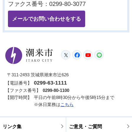
ファクス番号：0299-80-3077
メールでお問い合わせをする
潮来市
Twitter
Facebook
YouTube
LINE
〒311-2493 茨城県潮来市辻626
0299-63-1111
【電話番号】
【ファクス番号】
0299-80-1100
【開庁時間】
平日の午前8時30分から午後5時15分まで
※休日業務は
こちら
リンク集
ご意見・ご質問