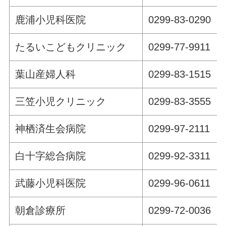
鹿浦小児科医院
0299-83-0290
たるいこどもクリニック
0299-77-9911
葉山産婦人科
0299-83-1515
三笠小児クリニック
0299-83-3555
神栖済生会病院
0299-97-2111
白十字総合病院
0299-92-3311
武藤小児科医院
0299-96-0611
朝倉診療所
0299-72-0036