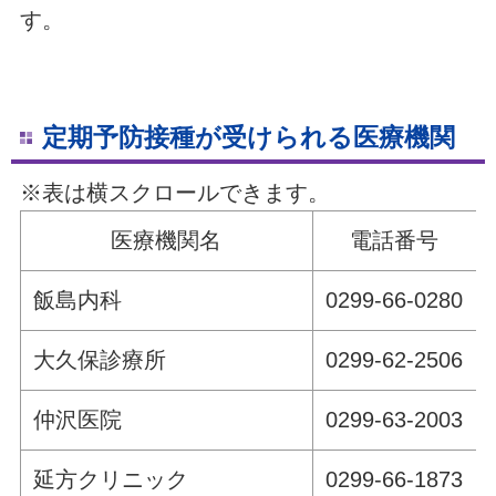
す。
定期予防接種が受けられる医療機関
※表は横スクロールできます。
医療機関名
電話番号
飯島内科
0299-66-0280
大久保診療所
0299-62-2506
仲沢医院
0299-63-2003
延方クリニック
0299-66-1873