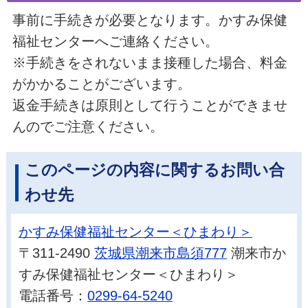
事前に手続きが必要となります。かすみ保健
福祉センターへご連絡ください。
※手続きをされないまま接種した場合、料金
がかかることがございます。
返金手続きは原則として行うことができませ
んのでご注意ください。
このページの内容に関するお問い合
わせ先
かすみ保健福祉センター＜ひまわり＞
〒311-2490
茨城県潮来市島須777
潮来市か
すみ保健福祉センター＜ひまわり＞
電話番号：
0299-64-5240