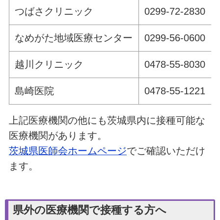
つばさクリニック
0299-72-2830
なめがた地域医療センター
0299-56-0600
越川クリニック
0478-55-8030
島崎医院
0478-55-1221
上記医療機関の他にも茨城県内に接種可能な
医療機関があります。
茨城県医師会ホームページ
でご確認いただけ
ます。
県外の医療機関で接種する方へ