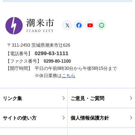
潮来市
Twitter
Facebook
YouTube
LINE
〒311-2493 茨城県潮来市辻626
0299-63-1111
【電話番号】
【ファクス番号】
0299-80-1100
【開庁時間】
平日の午前8時30分から午後5時15分まで
※休日業務は
こちら
リンク集
ご意見・ご質問
サイトの使い方
個人情報保護方針