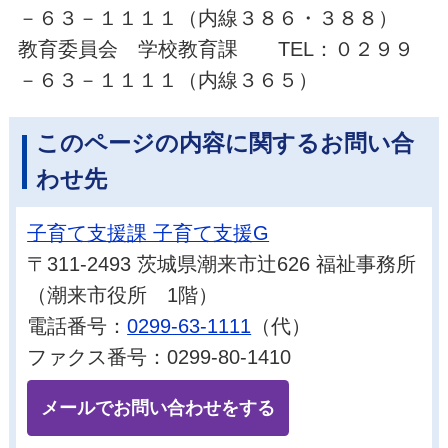
－６３－１１１１（内線３８６・３８８）
教育委員会 学校教育課 TEL：０２９９
－６３－１１１１（内線３６５）
このページの内容に関するお問い合
わせ先
子育て支援課 子育て支援G
〒311-2493 茨城県潮来市辻626 福祉事務所
（潮来市役所 1階）
電話番号：
0299-63-1111
（代）
ファクス番号：0299-80-1410
メールでお問い合わせをする