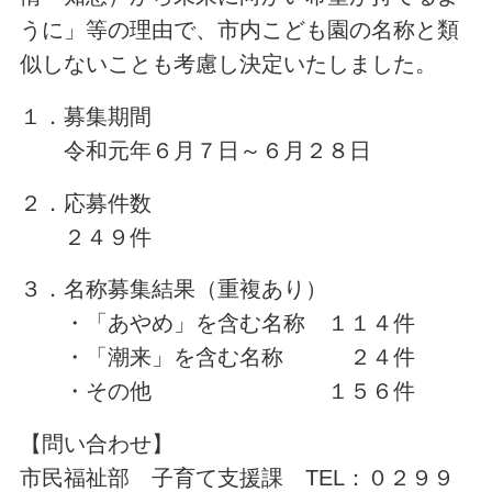
うに」等の理由で、市内こども園の名称と類
似しないことも考慮し決定いたしました。
１．募集期間
令和元年６月７日～６月２８日
２．応募件数
２４９件
３．名称募集結果（重複あり）
・「あやめ」を含む名称 １１４件
・「潮来」を含む名称 ２４件
・その他 １５６件
【問い合わせ】
市民福祉部 子育て支援課 TEL：０２９９