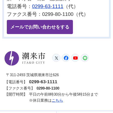
電話番号：
0299-63-1111
（代）
ファクス番号：0299-80-1100（代）
メールでお問い合わせをする
潮来市
Twitter
Facebook
YouTube
LINE
〒311-2493 茨城県潮来市辻626
0299-63-1111
【電話番号】
【ファクス番号】
0299-80-1100
【開庁時間】
平日の午前8時30分から午後5時15分まで
※休日業務は
こちら