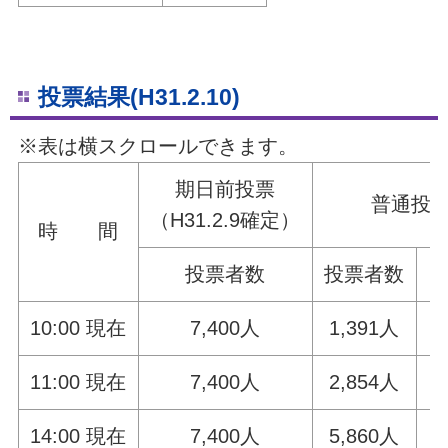
投票結果(H31.2.10)
※表は横スクロールできます。
期日前投票
普通投
（H31.2.9確定）
時 間
投票者数
投票者数
10:00 現在
7,400人
1,391人
5
11:00 現在
7,400人
2,854人
1
14:00 現在
7,400人
5,860人
2