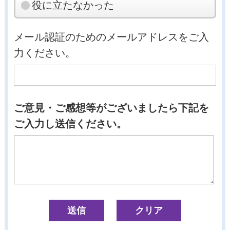
役に立たなかった
メール認証のためのメールアドレスをご入
力ください。
ご意見・ご感想等がございましたら下記を
ご入力し送信ください。