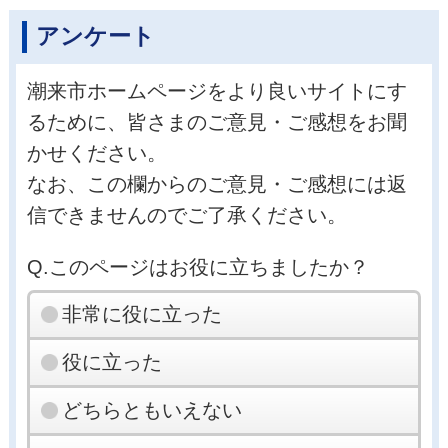
アンケート
潮来市ホームページをより良いサイトにす
るために、皆さまのご意見・ご感想をお聞
かせください。
なお、この欄からのご意見・ご感想には返
信できませんのでご了承ください。
Q.このページはお役に立ちましたか？
非常に役に立った
役に立った
どちらともいえない