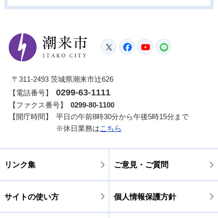
潮来市
Twitter
Facebook
YouTube
LINE
〒311-2493 茨城県潮来市辻626
0299-63-1111
【電話番号】
【ファクス番号】
0299-80-1100
【開庁時間】
平日の午前8時30分から午後5時15分まで
※休日業務は
こちら
リンク集
ご意見・ご質問
サイトの使い方
個人情報保護方針