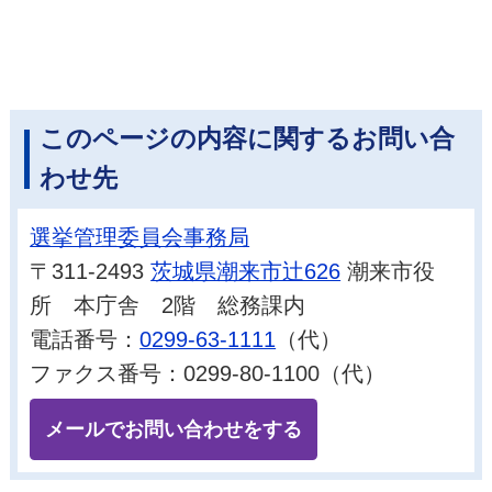
このページの内容に関するお問い合
わせ先
選挙管理委員会事務局
〒311-2493
茨城県潮来市辻626
潮来市役
所 本庁舎 2階 総務課内
電話番号：
0299-63-1111
（代）
ファクス番号：0299-80-1100（代）
メールでお問い合わせをする