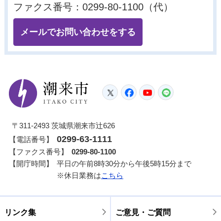
ファクス番号：0299-80-1100（代）
メールでお問い合わせをする
潮来市
Twitter
Facebook
YouTube
LINE
〒311-2493 茨城県潮来市辻626
0299-63-1111
【電話番号】
【ファクス番号】
0299-80-1100
【開庁時間】
平日の午前8時30分から午後5時15分まで
※休日業務は
こちら
リンク集
ご意見・ご質問