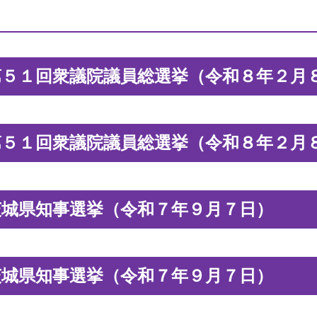
第５１回衆議院議員総選挙（令和８年２月
第５１回衆議院議員総選挙（令和８年２月
茨城県知事選挙（令和７年９月７日）
茨城県知事選挙（令和７年９月７日）