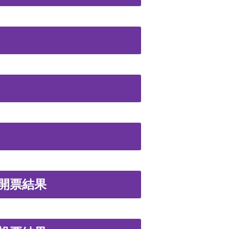
)開票結果