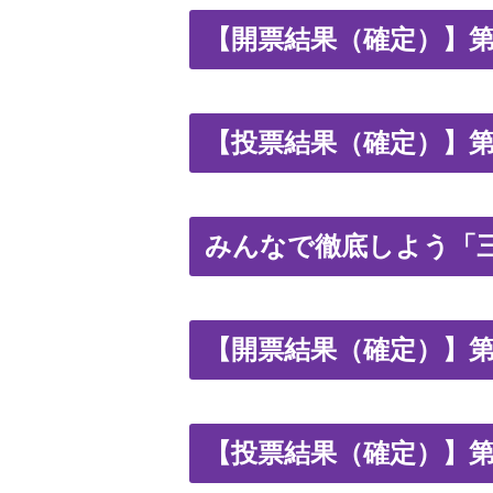
【開票結果（確定）】
【投票結果（確定）】
みんなで徹底しよう「
【開票結果（確定）】
【投票結果（確定）】