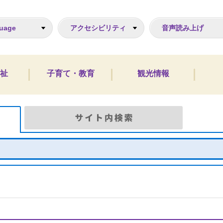
ジ
uage
アクセシビリティ
音声読み上げ
祉
子育て・教育
観光情報
Google検索
サイト