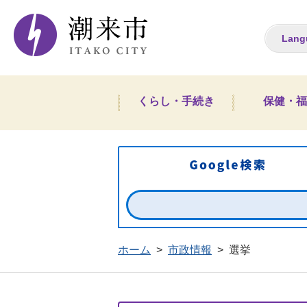
潮来市ホームペー
Lang
くらし・手続き
保健・福
ホーム
>
市政情報
>
選挙