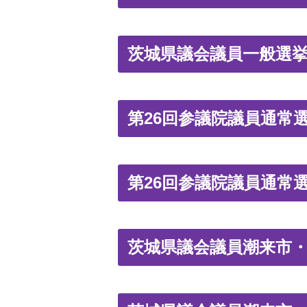
茨城県議会議員一般選挙(
第26回参議院議員通常選
第26回参議院議員通常選
茨城県議会議員潮来市・行