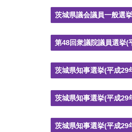
茨城県議会議員一般選挙(
第48回衆議院議員選挙(平
茨城県知事選挙(平成29年
茨城県知事選挙(平成29年
茨城県知事選挙(平成29