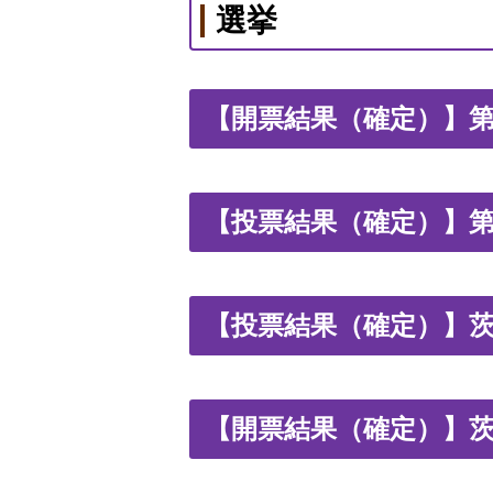
選挙
【開票結果（確定）】
【投票結果（確定）】
【投票結果（確定）】
【開票結果（確定）】