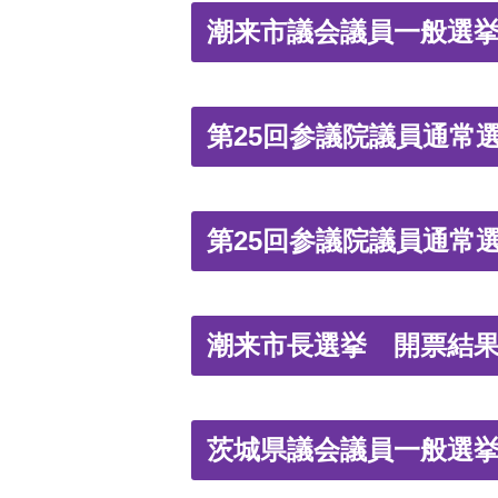
潮来市議会議員一般選挙 
第25回参議院議員通常選
第25回参議院議員通常選
潮来市長選挙 開票結果 
茨城県議会議員一般選挙(平