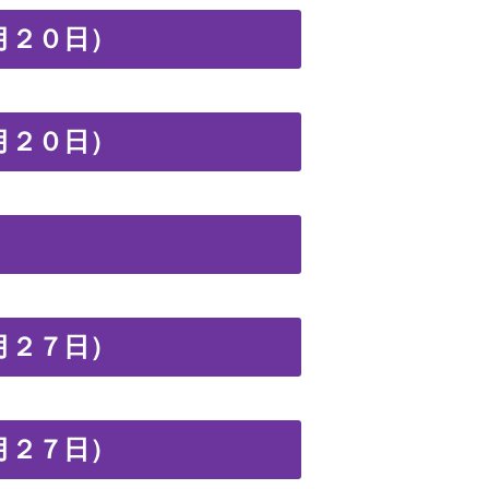
月２０日）
月２０日）
月２７日）
月２７日）