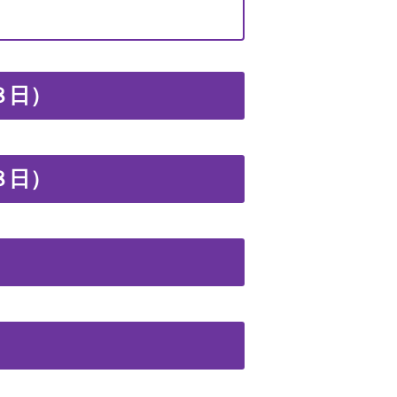
８日）
８日）