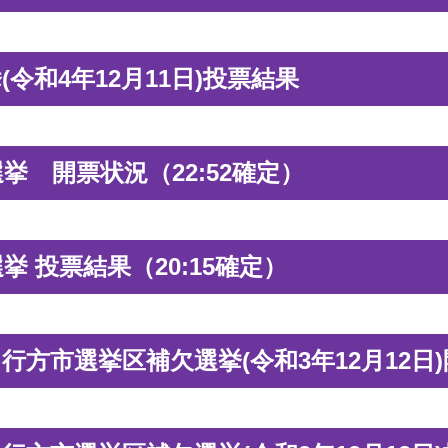
令和4年12月11日)投票結果
挙 開票状況（22:52確定）
挙 投票結果（20:15確定）
方市選挙区補欠選挙(令和3年12月12日