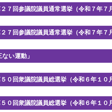
第２７回参議院議員通常選挙（令和７年７
第２７回参議院議員通常選挙（令和７年７
三ない運動」
第５０回衆議院議員総選挙（令和６年１０
第５０回衆議院議員総選挙（令和６年１０