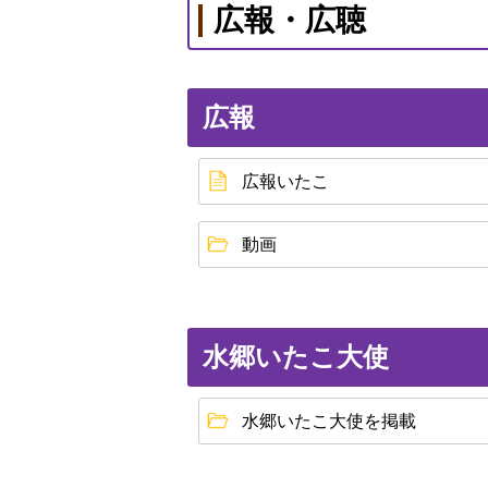
広報・広聴
広報
広報いたこ
動画
水郷いたこ大使
水郷いたこ大使を掲載