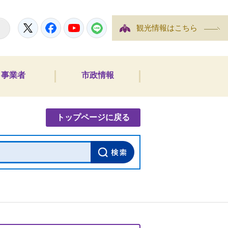
Twitter
Facebook
YouTube
LINE
観光情報はこちら
事業者
市政情報
内検索
トップページに戻る