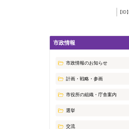
【ID
市政情報
市政情報のお知らせ
計画・戦略・参画
市役所の組織・庁舎案内
選挙
交流