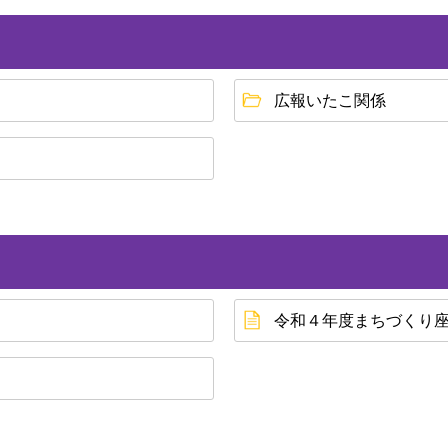
広報いたこ関係
令和４年度まちづくり