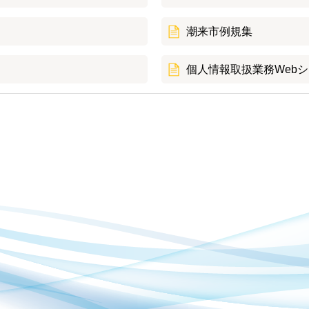
潮来市例規集
個人情報取扱業務Web