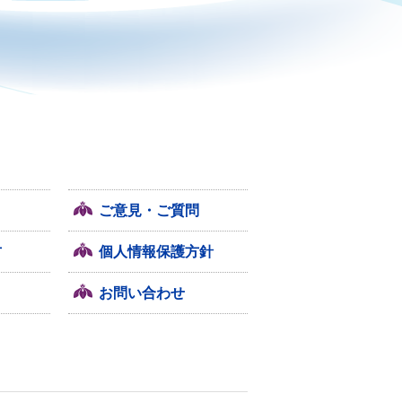
ご意見・ご質問
方
個人情報保護方針
お問い合わせ