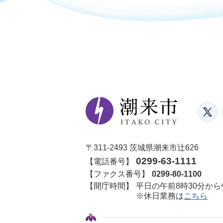
〒311-2493 茨城県潮来市辻626
0299-63-1111
【電話番号】
【ファクス番号】
0299-80-1100
【開庁時間】
平日の午前8時30分から
※休日業務は
こちら