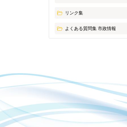
リンク集
よくある質問集 市政情報