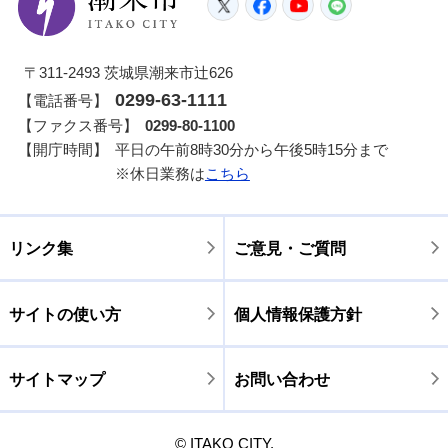
Twitter
Facebook
YouTube
LINE
〒311-2493 茨城県潮来市辻626
0299-63-1111
【電話番号】
【ファクス番号】
0299-80-1100
【開庁時間】
平日の午前8時30分から午後5時15分まで
※休日業務は
こちら
リンク集
ご意見・ご質問
サイトの使い方
個人情報保護方針
サイトマップ
お問い合わせ
© ITAKO CITY.