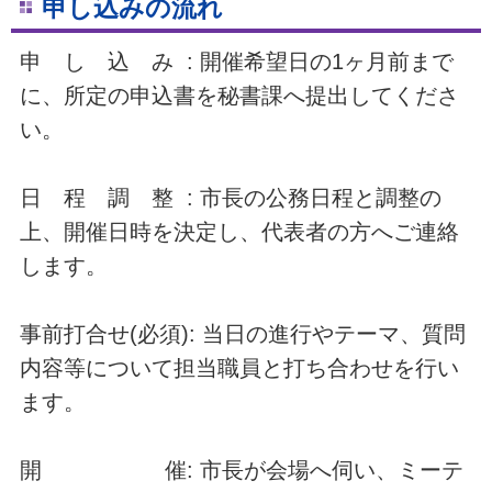
申し込みの流れ
申 し 込 み : 開催希望日の1ヶ月前まで
に、所定の申込書を秘書課へ提出してくださ
い。
日 程 調 整 : 市長の公務日程と調整の
上、開催日時を決定し、代表者の方へご連絡
します。
事前打合せ(必須): 当日の進行やテーマ、質問
内容等について担当職員と打ち合わせを行い
ます。
開 催: 市長が会場へ伺い、ミーテ