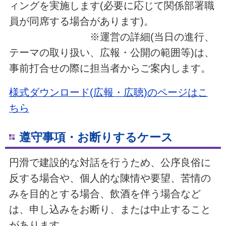
ィングを実施します(必要に応じて関係部署職
員が同席する場合があります)。
※運営の詳細(当日の進行、
テーマの取り扱い、広報・公開の範囲等)は、
事前打合せの際に担当者からご案内します。
様式ダウンロード(広報・広聴)のページはこ
ちら
遵守事項・お断りするケース
円滑で建設的な対話を行うため、公序良俗に
反する場合や、個人的な陳情や要望、苦情の
みを目的とする場合、飲酒を伴う場合など
は、申し込みをお断り、または中止すること
があります。