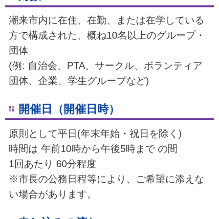
潮来市内に在住、在勤、または在学している
方で構成された、概ね10名以上のグループ・
団体
(例: 自治会、PTA、サークル、ボランティア
団体、企業、学生グループなど)
開催日（開催日時）
原則として平日(年末年始・祝日を除く)
時間は 午前10時から午後5時まで の間
1回あたり 60分程度
※市長の公務日程等により、ご希望に添えな
い場合があります。