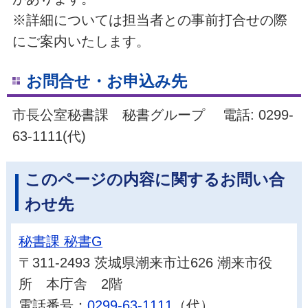
※詳細については担当者との事前打合せの際
にご案内いたします。
お問合せ・お申込み先
市長公室秘書課 秘書グループ 電話: 0299-
63-1111(代)
このページの内容に関するお問い合
わせ先
秘書課 秘書G
〒311-2493 茨城県潮来市辻626 潮来市役
所 本庁舎 2階
電話番号：
0299-63-1111
（代）