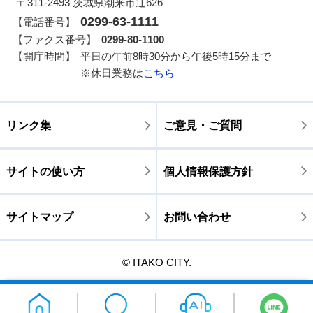
〒311-2493 茨城県潮来市辻626
0299-63-1111
【電話番号】
【ファクス番号】
0299-80-1100
【開庁時間】
平日の午前8時30分から午後5時15分まで
※休日業務は
こちら
リンク集
ご意見・ご質問
サイトの使い方
個人情報保護方針
サイトマップ
お問い合わせ
© ITAKO CITY.