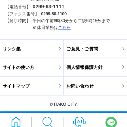
0299-63-1111
【電話番号】
【ファクス番号】
0299-80-1100
【開庁時間】
平日の午前8時30分から午後5時15分まで
※休日業務は
こちら
リンク集
ご意見・ご質問
サイトの使い方
個人情報保護方針
サイトマップ
お問い合わせ
© ITAKO CITY.