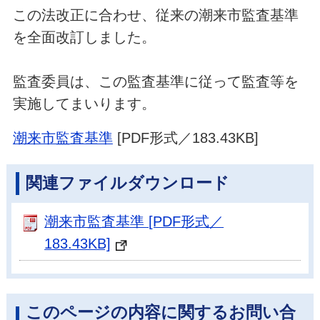
この法改正に合わせ、従来の潮来市監査基準
を全面改訂しました。
監査委員は、この監査基準に従って監査等を
実施してまいります。
潮来市監査基準
[PDF形式／183.43KB]
関連ファイルダウンロード
潮来市監査基準 [PDF形式／
183.43KB]
このページの内容に関するお問い合