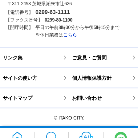
〒311-2493 茨城県潮来市辻626
0299-63-1111
【電話番号】
【ファクス番号】
0299-80-1100
【開庁時間】
平日の午前8時30分から午後5時15分まで
※休日業務は
こちら
リンク集
ご意見・ご質問
サイトの使い方
個人情報保護方針
サイトマップ
お問い合わせ
© ITAKO CITY.