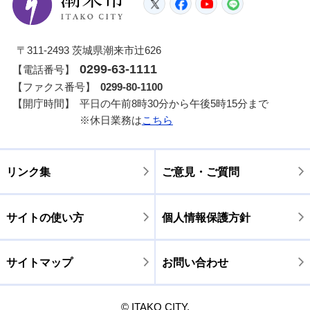
Twitter
Facebook
YouTube
LINE
〒311-2493 茨城県潮来市辻626
0299-63-1111
【電話番号】
【ファクス番号】
0299-80-1100
【開庁時間】
平日の午前8時30分から午後5時15分まで
※休日業務は
こちら
リンク集
ご意見・ご質問
サイトの使い方
個人情報保護方針
サイトマップ
お問い合わせ
© ITAKO CITY.