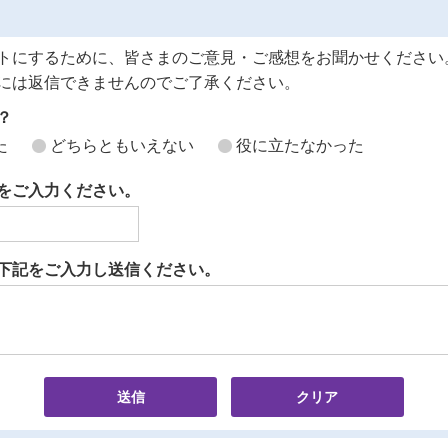
トにするために、皆さまのご意見・ご感想をお聞かせください
には返信できませんのでご了承ください。
？
た
どちらともいえない
役に立たなかった
をご入力ください。
下記をご入力し送信ください。