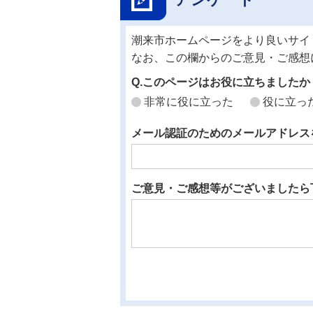
潮来市ホームページをより良いサイ
なお、この欄からのご意見・ご感想
Q.このページはお役に立ちましたか
非常に役に立った
役に立っ
メール認証のためのメールアドレス
ご意見・ご感想等がございましたら