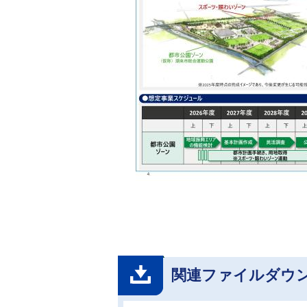
関連ファイルダウ