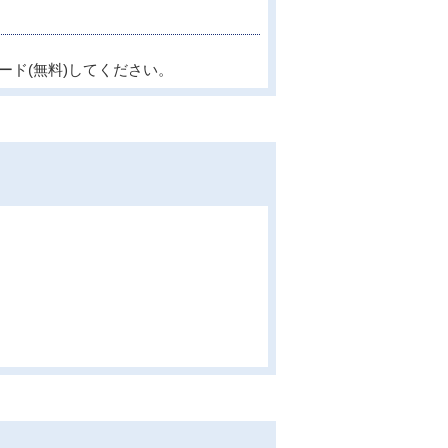
ード(無料)してください。