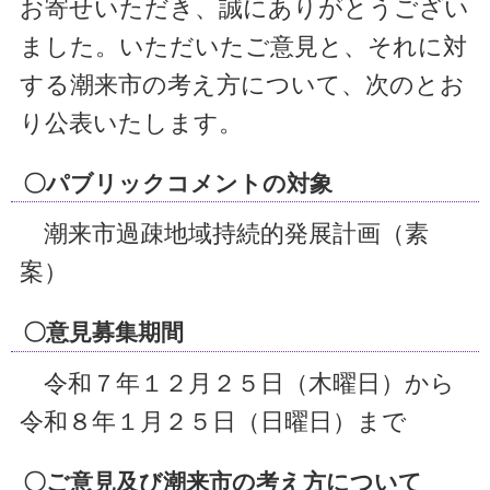
お寄せいただき、誠にありがとうござい
ました。いただいたご意見と、それに対
する潮来市の考え方について、次のとお
り公表いたします。
〇パブリックコメントの対象
潮来市過疎地域持続的発展計画（素
案）
〇意見募集期間
令和７年１２月２５日（木曜日）から
令和８年１月２５日（日曜日）まで
〇ご意見及び潮来市の考え方について