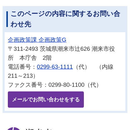
このページの内容に関するお問い合
わせ先
企画政策課 企画政策G
〒311-2493 茨城県潮来市辻626 潮来市役
所 本庁舎 2階
電話番号：
0299-63-1111
（代） （内線
211～213）
ファクス番号：0299-80-1100（代）
メールでお問い合わせをする