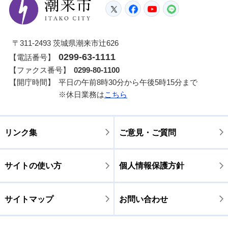
潮来市
Twitter
Facebook
YouTube
LINE
〒311-2493 茨城県潮来市辻626
0299-63-1111
【電話番号】
【ファクス番号】
0299-80-1100
【開庁時間】
平日の午前8時30分から午後5時15分まで
※休日業務は
こちら
リンク集
ご意見・ご質問
サイトの使い方
個人情報保護方針
サイトマップ
お問い合わせ