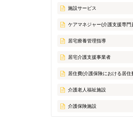
施設サービス
ケアマネジャー(介護支援専門
居宅療養管理指導
居宅介護支援事業者
居住費(介護保険における居住
介護老人福祉施設
介護保険施設