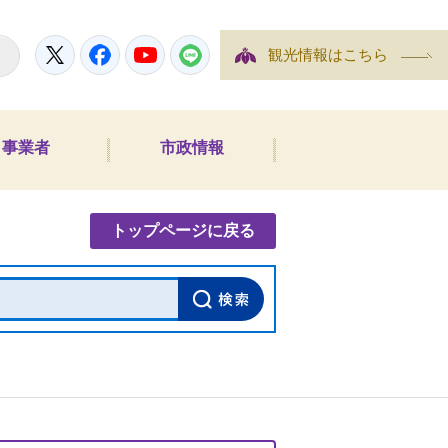
Twitter
Facebook
YouTube
LINE
観光情報はこちら
事業者
市政情報
内検索
トップページに戻る