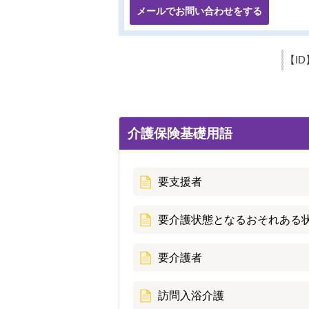
メールでお問い合わせをする
【ID
介護保険基礎用語
要支援者
要介護状態となるおそれある
要介護者
訪問入浴介護