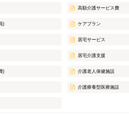
高額介護サービス費
員)
ケアプラン
居宅サービス
居宅介護支援
費)
介護老人保健施設
介護療養型医療施設