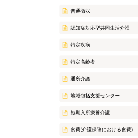
普通徴収
認知症対応型共同生活介護
特定疾病
特定高齢者
通所介護
地域包括支援センター
短期入所療養介護
食費(介護保険における食費)