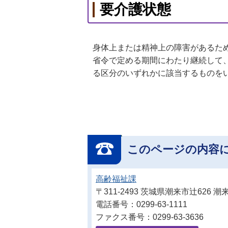
要介護状態
身体上または精神上の障害があるた
省令で定める期間にわたり継続して
る区分のいずれかに該当するものを
このページの内容
高齢福祉課
〒311-2493 茨城県潮来市辻626
電話番号：0299-63-1111
ファクス番号：0299-63-3636