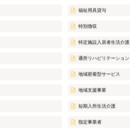
福祉用具貸与
特別徴収
特定施設入居者生活介護
通所リハビリテーション
地域密着型サービス
地域支援事業
短期入所生活介護
指定事業者