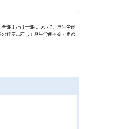
の全部または一部について、厚生労働
要の程度に応じて厚生労働省令で定め