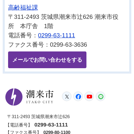
高齢福祉課
〒311-2493 茨城県潮来市辻626 潮来市役
所 本庁舎 1階
電話番号：
0299-63-1111
ファクス番号：0299-63-3636
メールでお問い合わせをする
潮来市
Twitter
Facebook
YouTube
LINE
〒311-2493 茨城県潮来市辻626
0299-63-1111
【電話番号】
【ファクス番号】
0299-80-1100