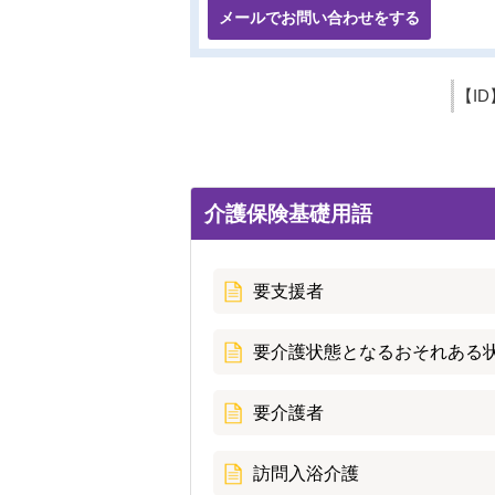
メールでお問い合わせをする
【ID
介護保険基礎用語
要支援者
要介護状態となるおそれある
要介護者
訪問入浴介護