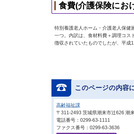
食費(介護保険にお
特別養護老人ホーム・介護老人保健
一つ。内訳は、食材料費＋調理コス
徴収されていたものでしたが、平成1
このページの内容
高齢福祉課
〒311-2493 茨城県潮来市辻626
電話番号：0299-63-1111
ファクス番号：0299-63-3636