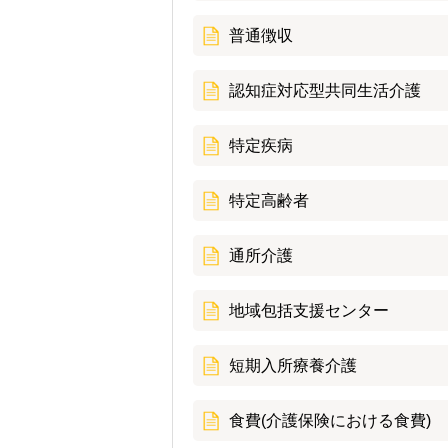
普通徴収
認知症対応型共同生活介護
特定疾病
特定高齢者
通所介護
地域包括支援センター
短期入所療養介護
食費(介護保険における食費)