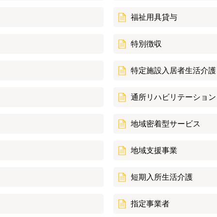
福祉用具貸与
特別徴収
特定施設入居者生活介護
通所リハビリテーション
地域密着型サービス
地域支援事業
短期入所生活介護
指定事業者