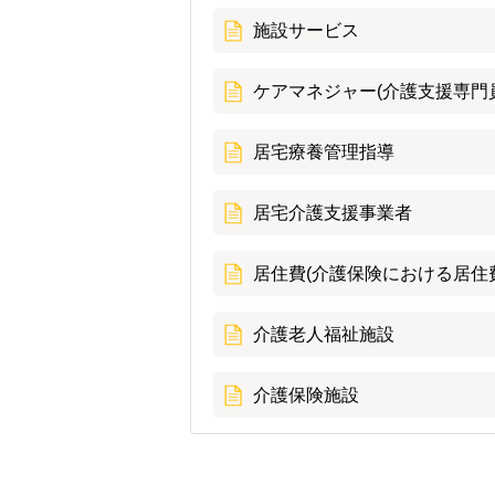
施設サービス
ケアマネジャー(介護支援専門
居宅療養管理指導
居宅介護支援事業者
居住費(介護保険における居住
介護老人福祉施設
介護保険施設