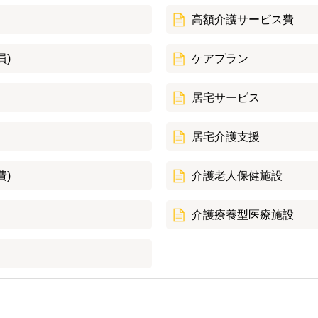
高額介護サービス費
員)
ケアプラン
居宅サービス
居宅介護支援
費)
介護老人保健施設
介護療養型医療施設