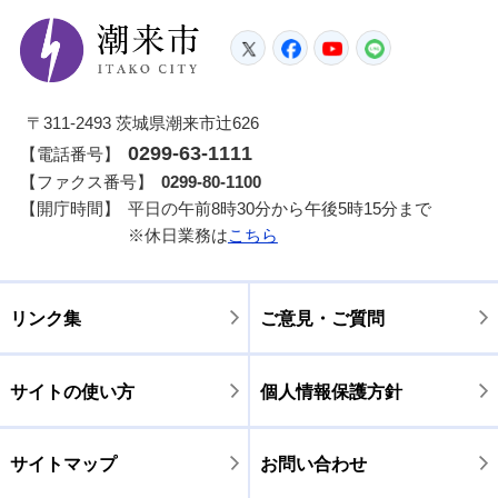
潮来市
Twitter
Facebook
YouTube
LINE
〒311-2493 茨城県潮来市辻626
0299-63-1111
【電話番号】
【ファクス番号】
0299-80-1100
【開庁時間】
平日の午前8時30分から午後5時15分まで
※休日業務は
こちら
リンク集
ご意見・ご質問
サイトの使い方
個人情報保護方針
サイトマップ
お問い合わせ