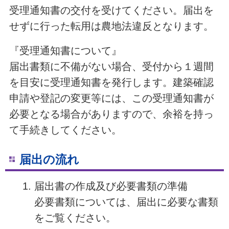
受理通知書の交付を受けてください。届出を
せずに行った転用は農地法違反となります。
『受理通知書について』
届出書類に不備がない場合、受付から１週間
を目安に受理通知書を発行します。建築確認
申請や登記の変更等には、この受理通知書が
必要となる場合がありますので、余裕を持っ
て手続きしてください。
届出の流れ
届出書の作成及び必要書類の準備
必要書類については、届出に必要な書類
をご覧ください。