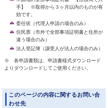
手】 ※取得から３ヶ月以内のものが有
効です。
委任状（代理人申請の場合のみ）
住民票（市外で全部事項証明書と住所が
違う場合のみ）
法人登記簿（譲受人が法人の場合のみ）
※ 各申請書類は、申請書様式ダウンロード
よりダウンロードしてご使用ください。
このページの内容に関するお問い合
わせ先