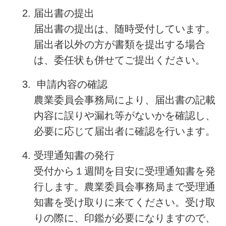
届出書の提出
届出書の提出は、随時受付しています。
届出者以外の方が書類を提出する場合
は、委任状も併せてご提出ください。
申請内容の確認
農業委員会事務局により、届出書の記載
内容に誤りや漏れ等がないかを確認し、
必要に応じて届出者に確認を行います。
受理通知書の発行
受付から１週間を目安に受理通知書を発
行します。農業委員会事務局まで受理通
知書を受け取りに来てください。受け取
りの際に、印鑑が必要になりますので、