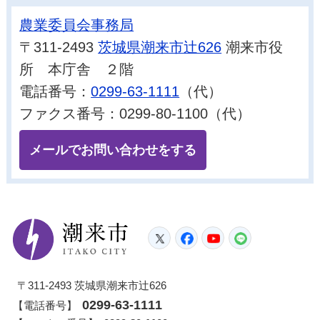
農業委員会事務局
〒311-2493
茨城県潮来市辻626
潮来市役
所 本庁舎 ２階
電話番号：
0299-63-1111
（代）
ファクス番号：0299-80-1100（代）
メールでお問い合わせをする
潮来市
Twitter
Facebook
YouTube
LINE
〒311-2493 茨城県潮来市辻626
0299-63-1111
【電話番号】