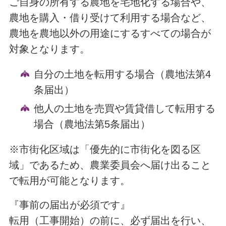
ご自身の所有する農地を宅地化する場合や、
農地を購入・借り受けて利用する場合など、
農地を農地以外の用途にするすべての場合が
対象となります。
自分の土地を転用する場合（農地法第4
条届出）
他人の土地を売買や賃貸借して転用する
場合（農地法第5条届出）
※市街化区域は「優先的に市街化を図る区
域」であるため、農業委員会へ届け出ること
で転用が可能となります。
『事前の届出が必須です』
転用（工事開始）の前に、必ず届出を行い、