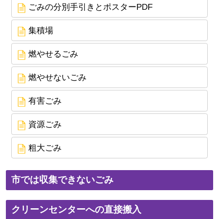
ごみの分別手引きとポスターPDF
集積場
燃やせるごみ
燃やせないごみ
有害ごみ
資源ごみ
粗大ごみ
市では収集できないごみ
クリーンセンターへの直接搬入