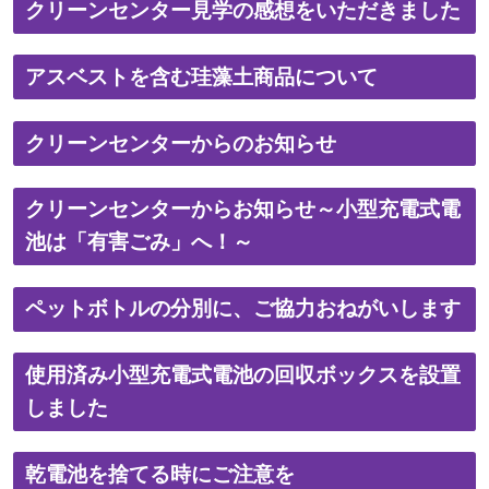
クリーンセンター見学の感想をいただきました
アスベストを含む珪藻土商品について
クリーンセンターからのお知らせ
クリーンセンターからお知らせ～小型充電式電
池は「有害ごみ」へ！～
ペットボトルの分別に、ご協力おねがいします
使用済み小型充電式電池の回収ボックスを設置
しました
乾電池を捨てる時にご注意を