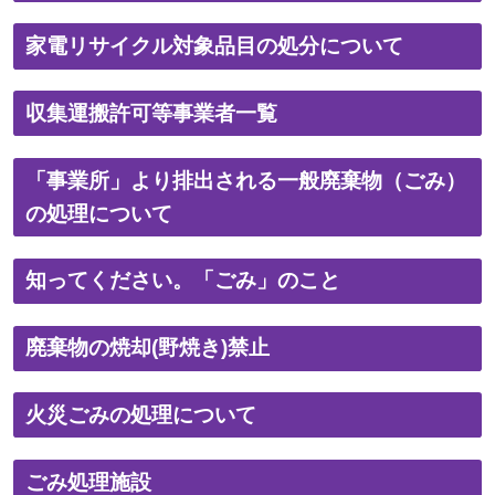
家電リサイクル対象品目の処分について
収集運搬許可等事業者一覧
「事業所」より排出される一般廃棄物（ごみ）
の処理について
知ってください。「ごみ」のこと
廃棄物の焼却(野焼き)禁止
火災ごみの処理について
ごみ処理施設