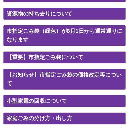
資源物の持ち去りについて
市指定ごみ袋（緑色）が8月1日から通常通りに
なります
【重要】市指定ごみ袋について
【お知らせ】市指定ごみ袋の価格改定等につい
て
小型家電の回収について
家庭ごみの分け方・出し方