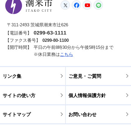
潮来市
Twitter
Facebook
YouTube
LINE
〒311-2493 茨城県潮来市辻626
0299-63-1111
【電話番号】
【ファクス番号】
0299-80-1100
【開庁時間】
平日の午前8時30分から午後5時15分まで
※休日業務は
こちら
リンク集
ご意見・ご質問
サイトの使い方
個人情報保護方針
サイトマップ
お問い合わせ