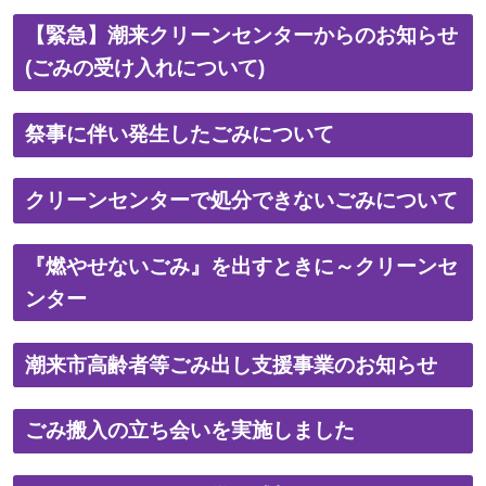
【緊急】潮来クリーンセンターからのお知らせ
(ごみの受け入れについて)
祭事に伴い発生したごみについて
クリーンセンターで処分できないごみについて
『燃やせないごみ』を出すときに～クリーンセ
ンター
潮来市高齢者等ごみ出し支援事業のお知らせ
ごみ搬入の立ち会いを実施しました