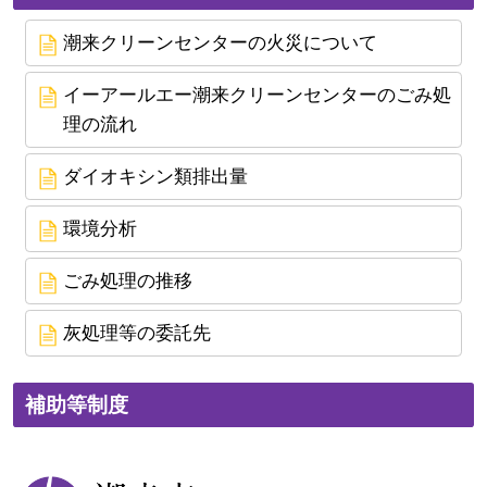
潮来クリーンセンターの火災について
イーアールエー潮来クリーンセンターのごみ処
理の流れ
ダイオキシン類排出量
環境分析
ごみ処理の推移
灰処理等の委託先
補助等制度