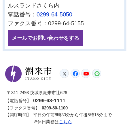
ルスランドさくら内
電話番号：
0299-64-5050
ファクス番号：0299-64-5155
メールでお問い合わせをする
潮来市
Twitter
Facebook
YouTube
LINE
〒311-2493 茨城県潮来市辻626
0299-63-1111
【電話番号】
【ファクス番号】
0299-80-1100
【開庁時間】
平日の午前8時30分から午後5時15分まで
※休日業務は
こちら