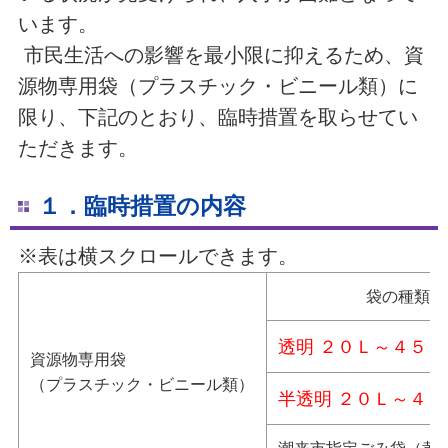
います。
市民生活への影響を最小限に抑えるため、資
源物専用袋（プラスチック・ビニール類）に
限り、下記のとおり、臨時措置を取らせてい
ただきます。
１．臨時措置の内容
※表は横スクロールできます。
袋の種類
透明 ２０Ｌ～４５Ｌ
資源物専用袋
（プラスチック・ビニール類）
半透明 ２０Ｌ～４５