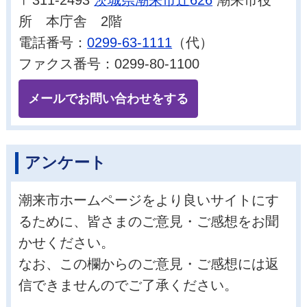
〒311-2493
茨城県潮来市辻626
潮来市役
所 本庁舎 2階
電話番号：
0299-63-1111
（代）
ファクス番号：0299-80-1100
メールでお問い合わせをする
アンケート
潮来市ホームページをより良いサイトにす
るために、皆さまのご意見・ご感想をお聞
かせください。
なお、この欄からのご意見・ご感想には返
信できませんのでご了承ください。