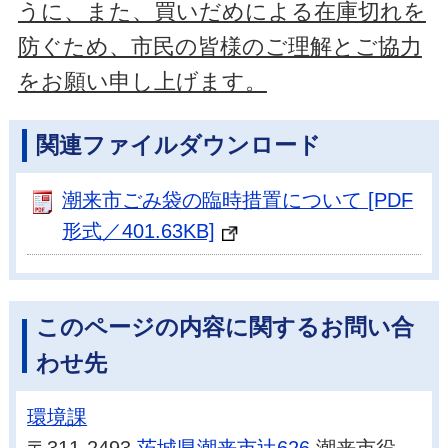
うに、また、買いだめによる在庫切れを
防ぐため、市民の皆様のご理解とご協力
をお願い申し上げます。
関連ファイルダウンロード
潮来市ごみ袋の臨時措置について [PDF
形式／401.63KB]
このページの内容に関するお問い合
わせ先
環境課