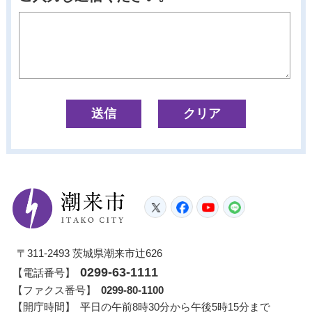
潮来市
Twitter
Facebook
YouTube
LINE
〒311-2493 茨城県潮来市辻626
0299-63-1111
【電話番号】
【ファクス番号】
0299-80-1100
【開庁時間】
平日の午前8時30分から午後5時15分まで