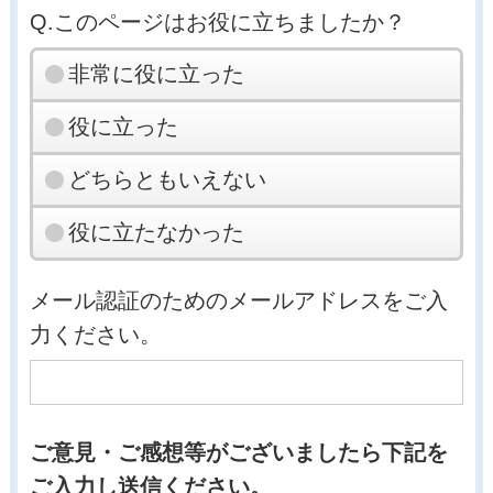
Q.このページはお役に立ちましたか？
非常に役に立った
役に立った
どちらともいえない
役に立たなかった
メール認証のためのメールアドレスをご入
力ください。
ご意見・ご感想等がございましたら下記を
ご入力し送信ください。