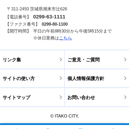
〒311-2493 茨城県潮来市辻626
0299-63-1111
【電話番号】
【ファクス番号】
0299-80-1100
【開庁時間】
平日の午前8時30分から午後5時15分まで
※休日業務は
こちら
リンク集
ご意見・ご質問
サイトの使い方
個人情報保護方針
サイトマップ
お問い合わせ
© ITAKO CITY.