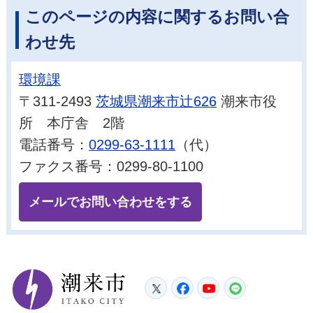
このページの内容に関するお問い合
わせ先
環境課
〒311-2493
茨城県潮来市辻626
潮来市役
所 本庁舎 2階
電話番号：
0299-63-1111
（代）
ファクス番号：0299-80-1100
メールでお問い合わせをする
潮来市
Twitter
Facebook
YouTube
LINE