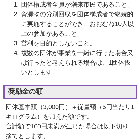
団体構成者全員が潮来市民であること。
資源物の分別回収を団体構成者で継続的
に実施することができ、おおむね10人以
上の参加があること。
営利を目的としないこと。
複数の団体が事業を一緒に行った場合又
は行ったと考えられる場合は、1団体扱
いとします。
奨励金の額
団体基本額（3,000円）＋従量額（5円当たり1
キログラム）を加えた額です。
合計額で100円未満が生じた場合は以下切り
捨てとします。