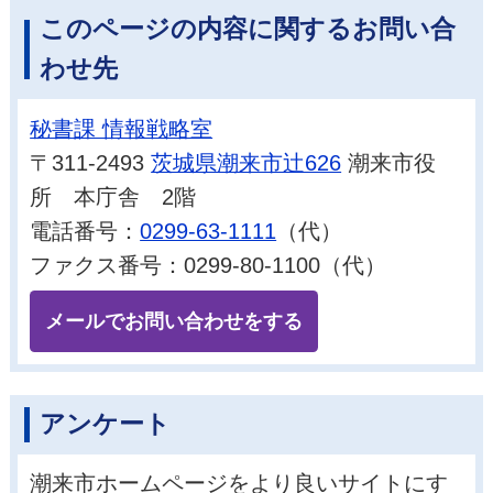
このページの内容に関するお問い合
わせ先
秘書課 情報戦略室
〒311-2493
茨城県潮来市辻626
潮来市役
所 本庁舎 2階
電話番号：
0299-63-1111
（代）
ファクス番号：0299-80-1100（代）
メールでお問い合わせをする
アンケート
潮来市ホームページをより良いサイトにす