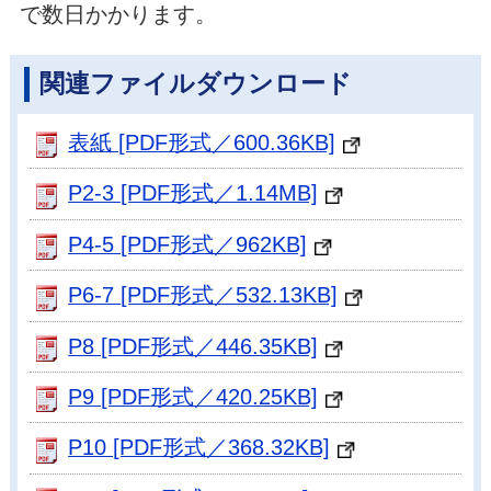
で数日かかります。
関連ファイルダウンロード
表紙 [PDF形式／600.36KB]
P2-3 [PDF形式／1.14MB]
P4-5 [PDF形式／962KB]
P6-7 [PDF形式／532.13KB]
P8 [PDF形式／446.35KB]
P9 [PDF形式／420.25KB]
P10 [PDF形式／368.32KB]