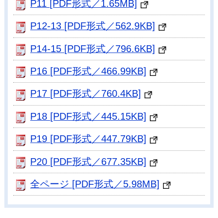
P11 [PDF形式／1.65MB]
P12-13 [PDF形式／562.9KB]
P14-15 [PDF形式／796.6KB]
P16 [PDF形式／466.99KB]
P17 [PDF形式／760.4KB]
P18 [PDF形式／445.15KB]
P19 [PDF形式／447.79KB]
P20 [PDF形式／677.35KB]
全ページ [PDF形式／5.98MB]