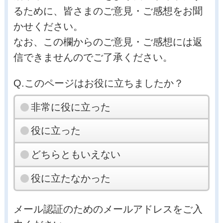
るために、皆さまのご意見・ご感想をお聞
かせください。
なお、この欄からのご意見・ご感想には返
信できませんのでご了承ください。
Q.このページはお役に立ちましたか？
非常に役に立った
役に立った
どちらともいえない
役に立たなかった
メール認証のためのメールアドレスをご入