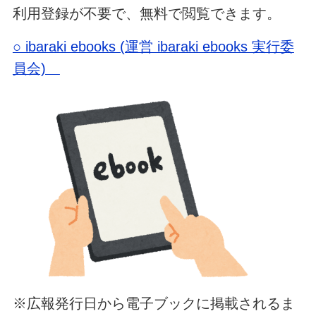
利用登録が不要で、無料で閲覧できます。
○ ibaraki ebooks (運営 ibaraki ebooks 実行委
員会)
※広報発行日から電子ブックに掲載されるま