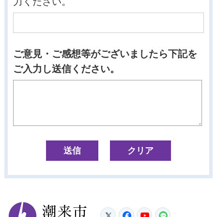
力ください。
ご意見・ご感想等がございましたら下記を
ご入力し送信ください。
潮来市
Twitter
Facebook
YouTube
LINE