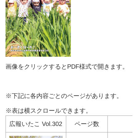
画像をクリックするとPDF様式で開きます。
※下記に各内容ごとのページがあります。
※表は横スクロールできます。
広報いたこ Vol.302
ページ数