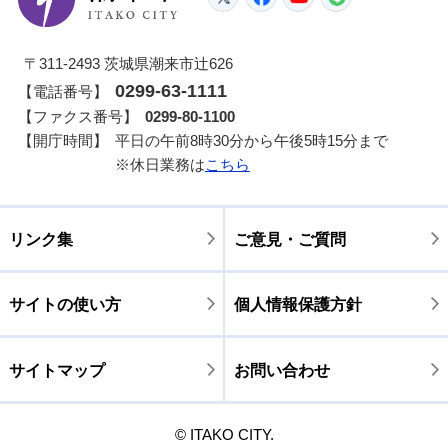
〒311-2493 茨城県潮来市辻626
0299-63-1111
【電話番号】
【ファクス番号】
0299-80-1100
【開庁時間】
平日の午前8時30分から午後5時15分まで
※休日業務は
こちら
リンク集
ご意見・ご質問
サイトの使い方
個人情報保護方針
サイトマップ
お問い合わせ
© ITAKO CITY.