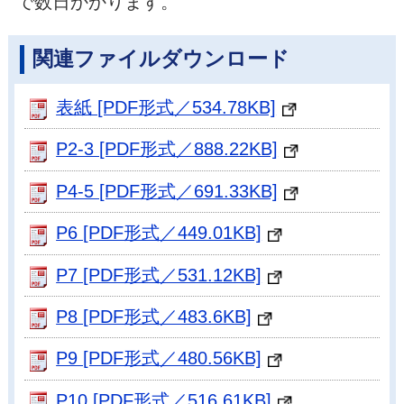
で数日かかります。
関連ファイルダウンロード
表紙 [PDF形式／534.78KB]
P2-3 [PDF形式／888.22KB]
P4-5 [PDF形式／691.33KB]
P6 [PDF形式／449.01KB]
P7 [PDF形式／531.12KB]
P8 [PDF形式／483.6KB]
P9 [PDF形式／480.56KB]
P10 [PDF形式／516.61KB]