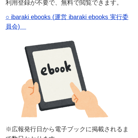
利用登録が不要で、無料で閲覧できます。
○ ibaraki ebooks (運営 ibaraki ebooks 実行委
員会)
※広報発行日から電子ブックに掲載されるま