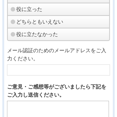
役に立った
どちらともいえない
役に立たなかった
メール認証のためのメールアドレスをご入
力ください。
ご意見・ご感想等がございましたら下記を
ご入力し送信ください。