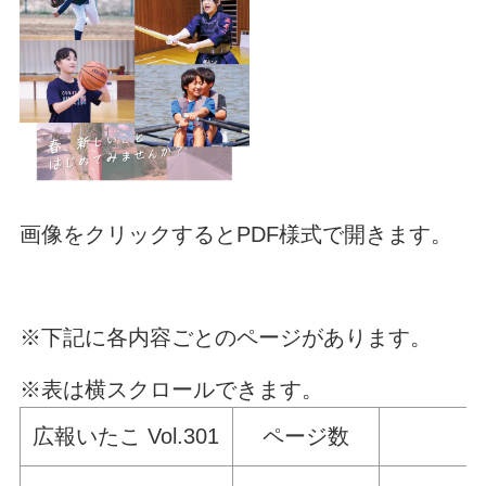
画像をクリックするとPDF様式で開きます。
※下記に各内容ごとのページがあります。
※表は横スクロールできます。
広報いたこ Vol.301
ページ数