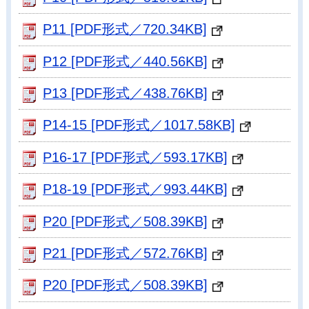
P11 [PDF形式／720.34KB]
P12 [PDF形式／440.56KB]
P13 [PDF形式／438.76KB]
P14-15 [PDF形式／1017.58KB]
P16-17 [PDF形式／593.17KB]
P18-19 [PDF形式／993.44KB]
P20 [PDF形式／508.39KB]
P21 [PDF形式／572.76KB]
P20 [PDF形式／508.39KB]