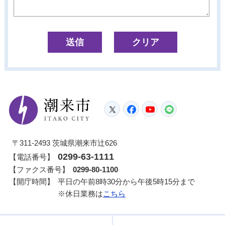
潮来市
Twitter
Facebook
YouTube
LINE
〒311-2493 茨城県潮来市辻626
0299-63-1111
【電話番号】
【ファクス番号】
0299-80-1100
【開庁時間】
平日の午前8時30分から午後5時15分まで
※休日業務は
こちら