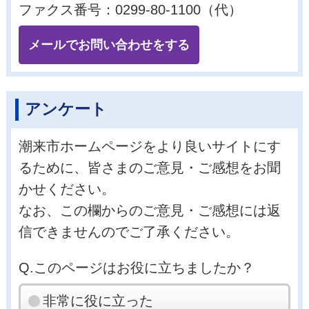
ファクス番号：0299-80-1100（代）
メールでお問い合わせをする
アンケート
潮来市ホームページをより良いサイトにす
るために、皆さまのご意見・ご感想をお聞
かせください。
なお、この欄からのご意見・ご感想には返
信できませんのでご了承ください。
Q.このページはお役に立ちましたか？
非常に役に立った