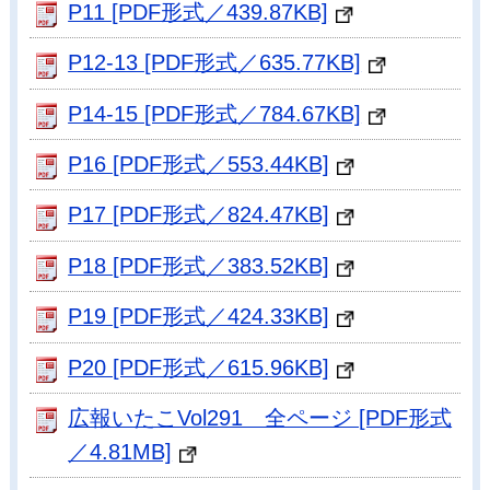
P11 [PDF形式／439.87KB]
P12-13 [PDF形式／635.77KB]
P14-15 [PDF形式／784.67KB]
P16 [PDF形式／553.44KB]
P17 [PDF形式／824.47KB]
P18 [PDF形式／383.52KB]
P19 [PDF形式／424.33KB]
P20 [PDF形式／615.96KB]
広報いたこVol291 全ページ [PDF形式
／4.81MB]