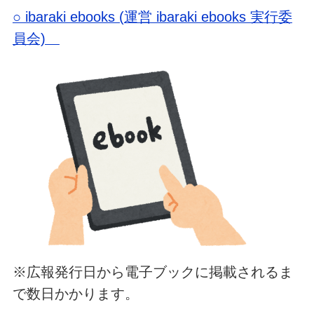
○ ibaraki ebooks (運営 ibaraki ebooks 実行委
員会)
※広報発行日から電子ブックに掲載されるま
で数日かかります。