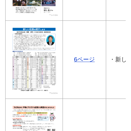
6ページ
・新し