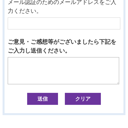
メール認証のためのメールアドレスをご入
力ください。
ご意見・ご感想等がございましたら下記を
ご入力し送信ください。