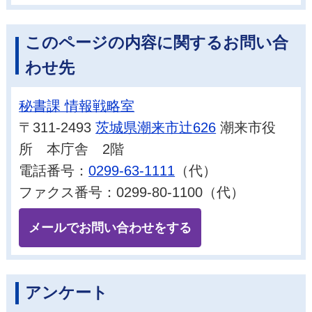
このページの内容に関するお問い合
わせ先
秘書課 情報戦略室
〒311-2493
茨城県潮来市辻626
潮来市役
所 本庁舎 2階
電話番号：
0299-63-1111
（代）
ファクス番号：0299-80-1100（代）
メールでお問い合わせをする
アンケート