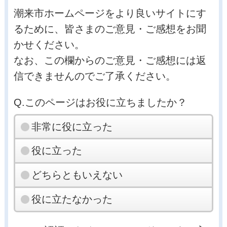
潮来市ホームページをより良いサイトにす
るために、皆さまのご意見・ご感想をお聞
かせください。
なお、この欄からのご意見・ご感想には返
信できませんのでご了承ください。
Q.このページはお役に立ちましたか？
非常に役に立った
役に立った
どちらともいえない
役に立たなかった