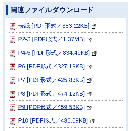
関連ファイルダウンロード
表紙 [PDF形式／383.22KB]
P2-3 [PDF形式／1.37MB]
P4-5 [PDF形式／834.49KB]
P6 [PDF形式／327.19KB]
P7 [PDF形式／425.83KB]
P8 [PDF形式／474.12KB]
P9 [PDF形式／459.58KB]
P10 [PDF形式／436.09KB]