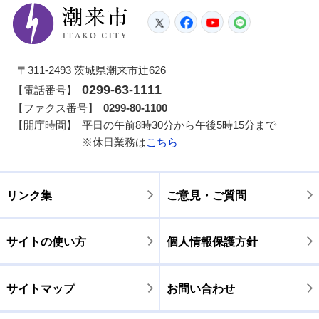
潮来市
Twitter
Facebook
YouTube
LINE
〒311-2493 茨城県潮来市辻626
0299-63-1111
【電話番号】
【ファクス番号】
0299-80-1100
【開庁時間】
平日の午前8時30分から午後5時15分まで
※休日業務は
こちら
リンク集
ご意見・ご質問
サイトの使い方
個人情報保護方針
サイトマップ
お問い合わせ