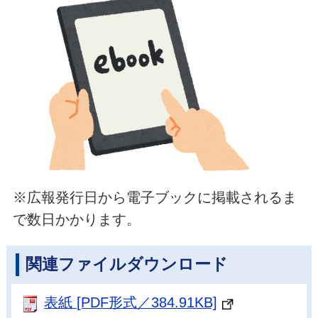
※広報発行日から電子ブックに掲載されるま
で数日かかります。
関連ファイルダウンロード
表紙 [PDF形式／384.91KB]