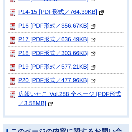
P14-15 [PDF形式／764.39KB]
P16 [PDF形式／356.67KB]
P17 [PDF形式／636.49KB]
P18 [PDF形式／303.66KB]
P19 [PDF形式／577.21KB]
P20 [PDF形式／477.96KB]
広報いたこ Vol.288 全ページ [PDF形式
／3.58MB]
このページの内容に関するお問い合