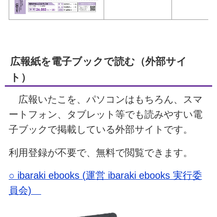
広報紙を電子ブックで読む（外部サイ
ト）
広報いたこを、パソコンはもちろん、スマ
ートフォン、タブレット等でも読みやすい電
子ブックで掲載している外部サイトです。
利用登録が不要で、無料で閲覧できます。
○ ibaraki ebooks (運営 ibaraki ebooks 実行委
員会)