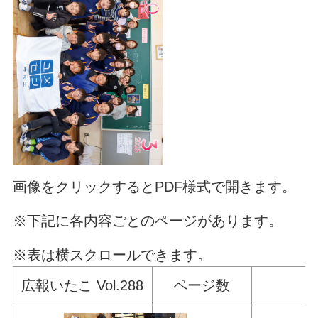
画像をクリックするとPDF様式で開きます。
※下記に各内容ごとのページがあります。
※表は横スクロールできます。
広報いたこ Vol.288
ページ数