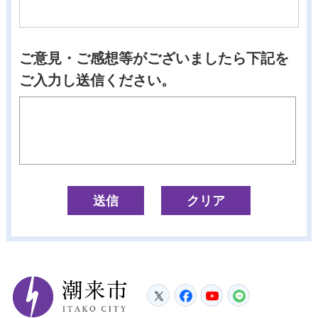
ご意見・ご感想等がございましたら下記を
ご入力し送信ください。
潮来市
Twitter
Facebook
YouTube
LINE