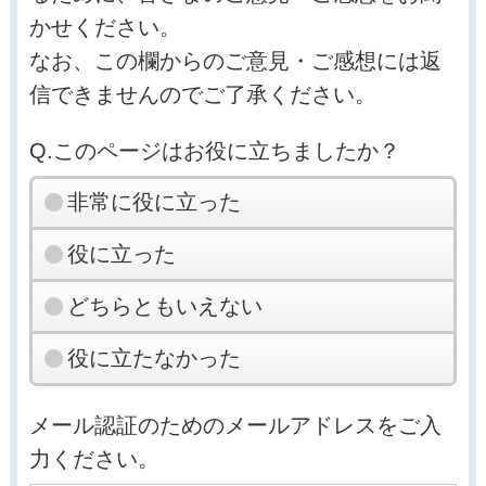
かせください。
なお、この欄からのご意見・ご感想には返
信できませんのでご了承ください。
Q.このページはお役に立ちましたか？
非常に役に立った
役に立った
どちらともいえない
役に立たなかった
メール認証のためのメールアドレスをご入
力ください。