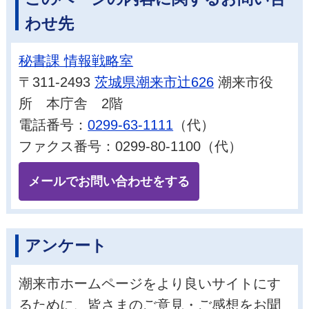
わせ先
秘書課 情報戦略室
〒311-2493
茨城県潮来市辻626
潮来市役
所 本庁舎 2階
電話番号：
0299-63-1111
（代）
ファクス番号：0299-80-1100（代）
メールでお問い合わせをする
アンケート
潮来市ホームページをより良いサイトにす
るために、皆さまのご意見・ご感想をお聞