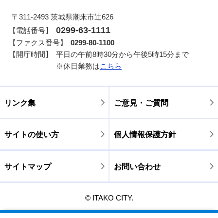
〒311-2493 茨城県潮来市辻626
0299-63-1111
【電話番号】
【ファクス番号】
0299-80-1100
【開庁時間】
平日の午前8時30分から午後5時15分まで
※休日業務は
こちら
リンク集
ご意見・ご質問
サイトの使い方
個人情報保護方針
サイトマップ
お問い合わせ
© ITAKO CITY.