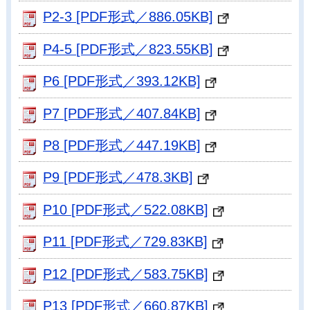
P2-3 [PDF形式／886.05KB]
P4-5 [PDF形式／823.55KB]
P6 [PDF形式／393.12KB]
P7 [PDF形式／407.84KB]
P8 [PDF形式／447.19KB]
P9 [PDF形式／478.3KB]
P10 [PDF形式／522.08KB]
P11 [PDF形式／729.83KB]
P12 [PDF形式／583.75KB]
P13 [PDF形式／660.87KB]