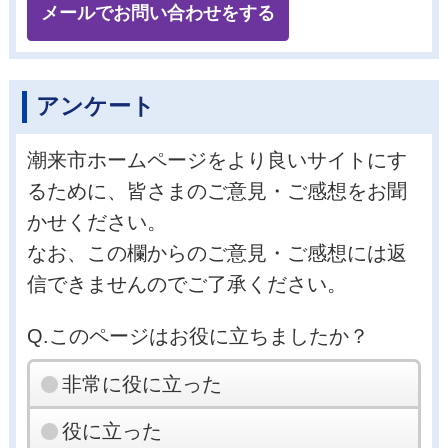
メールでお問い合わせをする
アンケート
潮来市ホームページをより良いサイトにす
るために、皆さまのご意見・ご感想をお聞
かせください。
なお、この欄からのご意見・ご感想には返
信できませんのでご了承ください。
Q.このページはお役に立ちましたか？
非常に役に立った
役に立った