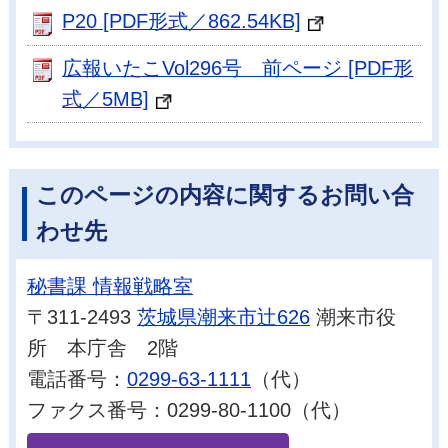
P20 [PDF形式／862.54KB]
広報いたこVol296号 前ページ [PDF形
式／5MB]
このページの内容に関するお問い合
わせ先
秘書課 情報戦略室
〒311-2493
茨城県潮来市辻626
潮来市役
所 本庁舎 2階
電話番号：
0299-63-1111
（代）
ファクス番号：0299-80-1100（代）