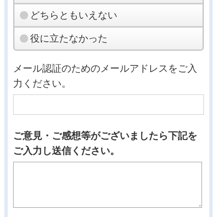
どちらともいえない
役に立たなかった
メール認証のためのメールアドレスをご入
力ください。
ご意見・ご感想等がございましたら下記を
ご入力し送信ください。