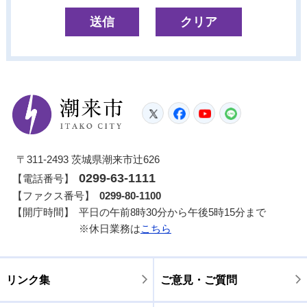
潮来市
Twitter
Facebook
YouTube
LINE
〒311-2493 茨城県潮来市辻626
0299-63-1111
【電話番号】
【ファクス番号】
0299-80-1100
【開庁時間】
平日の午前8時30分から午後5時15分まで
※休日業務は
こちら
リンク集
ご意見・ご質問