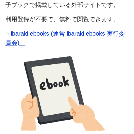
子ブックで掲載している外部サイトです。
利用登録が不要で、無料で閲覧できます。
○ ibaraki ebooks (運営 ibaraki ebooks 実行委
員会)