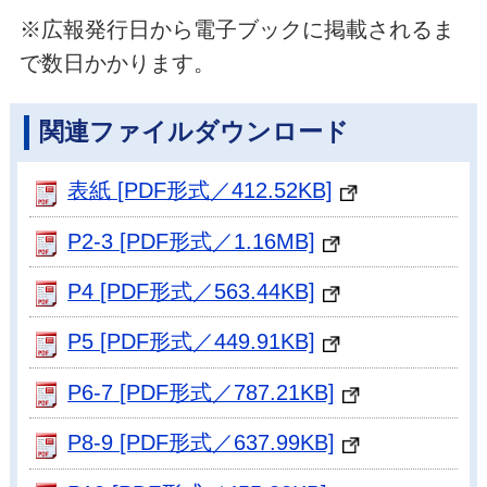
※広報発行日から電子ブックに掲載されるま
で数日かかります。
関連ファイルダウンロード
表紙 [PDF形式／412.52KB]
P2-3 [PDF形式／1.16MB]
P4 [PDF形式／563.44KB]
P5 [PDF形式／449.91KB]
P6-7 [PDF形式／787.21KB]
P8-9 [PDF形式／637.99KB]