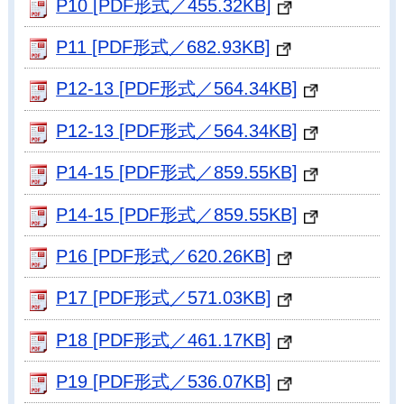
P10 [PDF形式／455.32KB]
P11 [PDF形式／682.93KB]
P12-13 [PDF形式／564.34KB]
P12-13 [PDF形式／564.34KB]
P14-15 [PDF形式／859.55KB]
P14-15 [PDF形式／859.55KB]
P16 [PDF形式／620.26KB]
P17 [PDF形式／571.03KB]
P18 [PDF形式／461.17KB]
P19 [PDF形式／536.07KB]