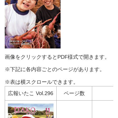
画像をクリックするとPDF様式で開きます。
※下記に各内容ごとのページがあります。
※表は横スクロールできます。
広報いたこ Vol.296
ページ数