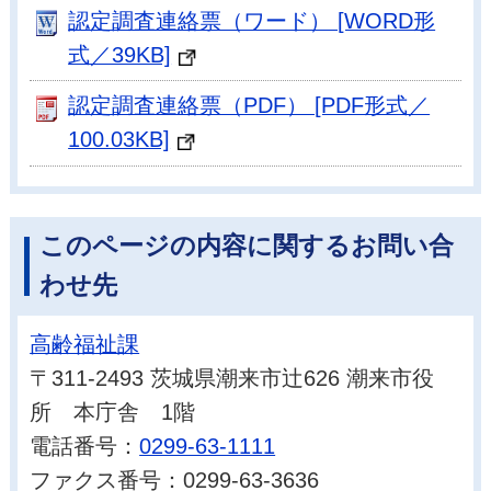
認定調査連絡票（ワード） [WORD形
式／39KB]
認定調査連絡票（PDF） [PDF形式／
100.03KB]
このページの内容に関するお問い合
わせ先
高齢福祉課
〒311-2493 茨城県潮来市辻626 潮来市役
所 本庁舎 1階
電話番号：
0299-63-1111
ファクス番号：0299-63-3636