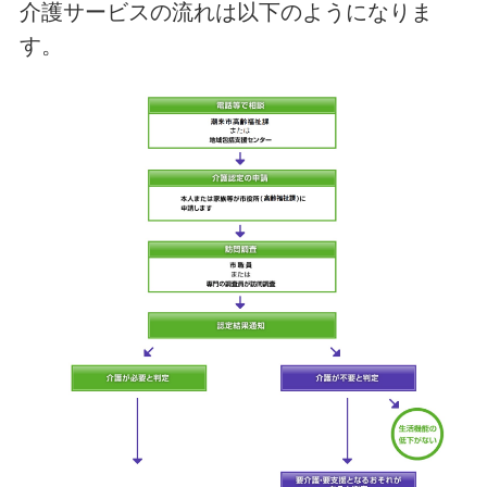
介護サービスの流れは以下のようになりま
す。