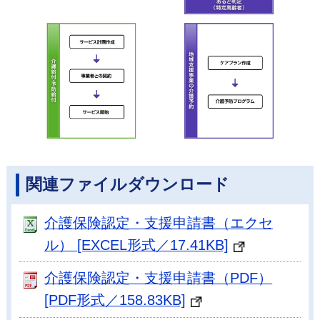
関連ファイルダウンロード
介護保険認定・支援申請書（エクセ
ル） [EXCEL形式／17.41KB]
介護保険認定・支援申請書（PDF）
[PDF形式／158.83KB]