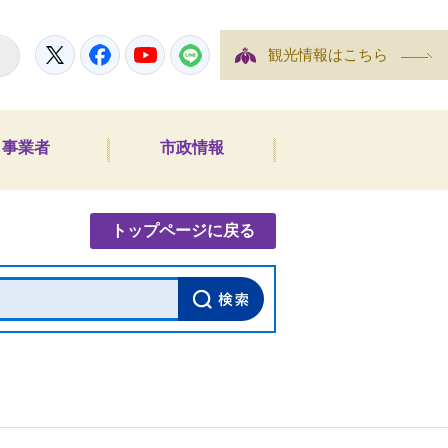
Twitter
Facebook
YouTube
LINE
観光情報はこちら
事業者
市政情報
内検索
トップページに戻る