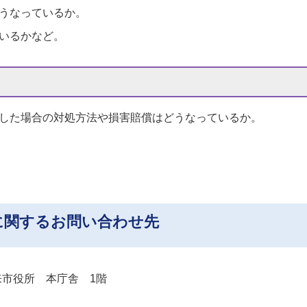
うなっているか。
いるかなど。
した場合の対処方法や損害賠償はどうなっているか。
に関するお問い合わせ先
 潮来市役所 本庁舎 1階