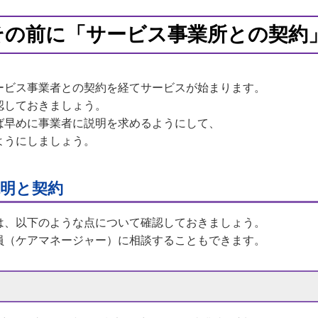
その前に「サービス事業所との契約
ービス事業者との契約を経てサービスが始まります。
認しておきましょう。
ば早めに事業者に説明を求めるようにして、
ようにしましょう。
明と契約
は、以下のような点について確認しておきましょう。
員（ケアマネージャー）に相談することもできます。