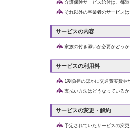
介護保険サービス給付は、都道
それ以外の事業者のサービスは
サービスの内容
家族の付き添いが必要かどうか
サービスの利用料
1割負担のほかに交通費実費や
支払い方法はどうなっているか
サービスの変更・解約
予定されていたサービスの変更