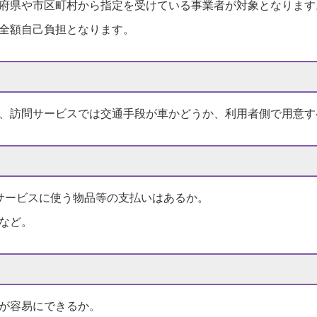
府県や市区町村から指定を受けている事業者が対象となります
全額自己負担となります。
、訪問サービスでは交通手段が車かどうか、利用者側で用意す
サービスに使う物品等の支払いはあるか。
など。
が容易にできるか。