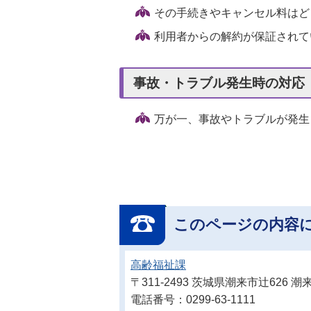
その手続きやキャンセル料はど
利用者からの解約が保証されて
事故・トラブル発生時の対応
万が一、事故やトラブルが発生
このページの内容
高齢福祉課
〒311-2493 茨城県潮来市辻626
電話番号：0299-63-1111