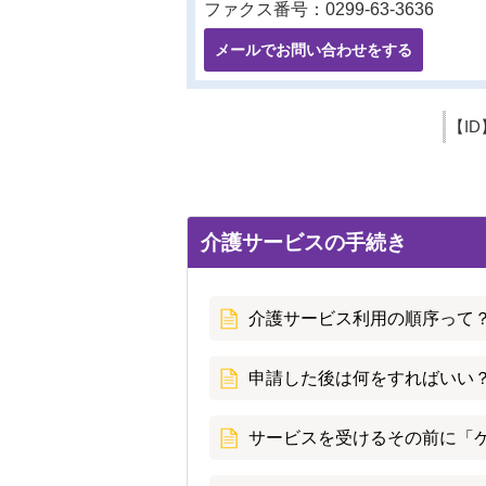
ファクス番号：0299-63-3636
メールでお問い合わせをする
【ID
介護サービスの手続き
介護サービス利用の順序って
申請した後は何をすればいい？
サービスを受けるその前に「