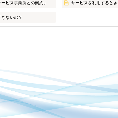
サービス事業所との契約」
サービスを利用するとき
できないの？