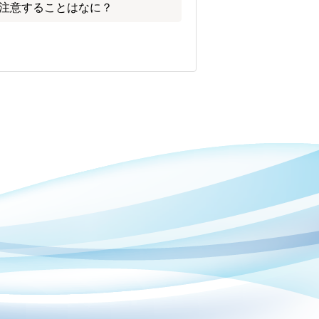
注意することはなに？