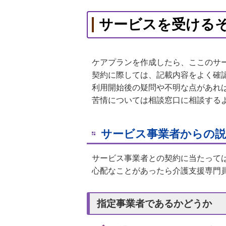
サービスを受ける
ケアプランを作成したら、ここのサ
契約に際しては、記載内容をよく確
利用開始後の疑問や不明な点があれ
苦情については相談窓口に相談する
サービス事業者からの説
サービス事業者との契約に当たって
心配なことがあったら介護支援専門
指定事業者であるかどうか