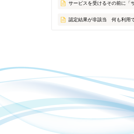
サービスを受けるその前に「
認定結果が非該当 何も利用