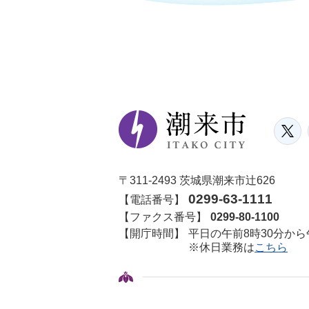
〒311-2493 茨城県潮来市辻626
0299-63-1111
【電話番号】
【ファクス番号】
0299-80-1100
【開庁時間】
平日の午前8時30分から
※休日業務は
こちら
© ITAKO CITY.