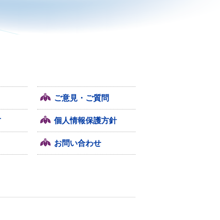
ご意見・ご質問
方
個人情報保護方針
お問い合わせ