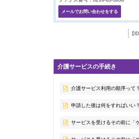
メールでお問い合わせをする
【I
介護サービスの手続き
介護サービス利用の順序って
申請した後は何をすればいい？
サービスを受けるその前に「