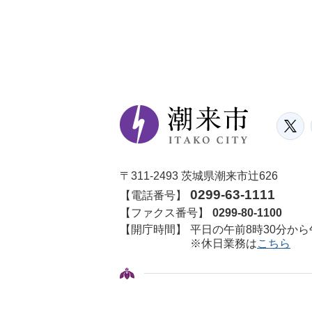
〒311-2493 茨城県潮来市辻626
0299-63-1111
【電話番号】
【ファクス番号】
0299-80-1100
【開庁時間】
平日の午前8時30分から
※休日業務は
こちら
© ITAKO CITY.