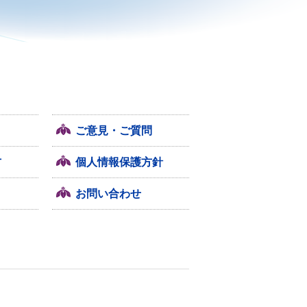
ご意見・ご質問
方
個人情報保護方針
お問い合わせ