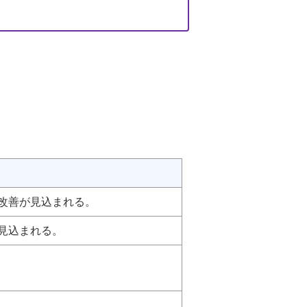
改善が見込まれる。
見込まれる。