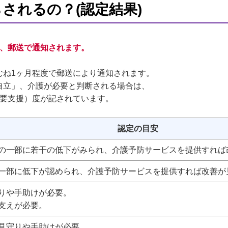
されるの？(認定結果)
し、郵送で通知されます。
むね1ヶ月程度で郵送により通知されます。
自立」、介護が必要と判断される場合は、
（要支援）度が記されています。
認定の目安
の一部に若干の低下がみられ、介護予防サービスを提供すれば
一部に低下が認められ、介護予防サービスを提供すれば改善が
りや手助けが必要。
支えが必要。
見守りや手助けが必要。