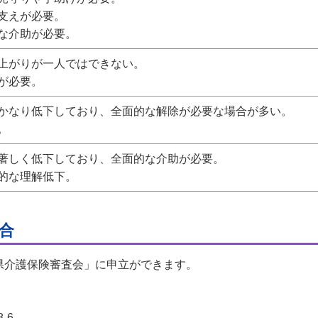
支えが必要。
な介助が必要。
上がりが一人ではできない。
が必要。
かなり低下しており、全面的な解除が必要な場合が多い。
。
著しく低下しており、全面的な介助が必要。
的な理解低下。
合
県介護保険審査会」に申立ができます。
-6