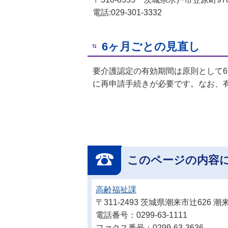
電話:029-301-3332
6ヶ月ごとの見直し
要介護認定の有効期間は原則として
に再申請手続きが必要です。なお、
このページの内容
高齢福祉課
〒311-2493 茨城県潮来市辻626
電話番号：0299-63-1111
ファクス番号：0299-63-3636