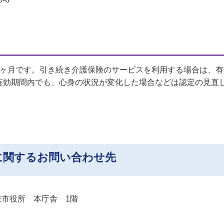
6ヶ月です。引き続き介護保険のサービスを利用する場合は、有
有効期間内でも、心身の状況が変化した場合などは認定の見直
に関するお問い合わせ先
 潮来市役所 本庁舎 1階