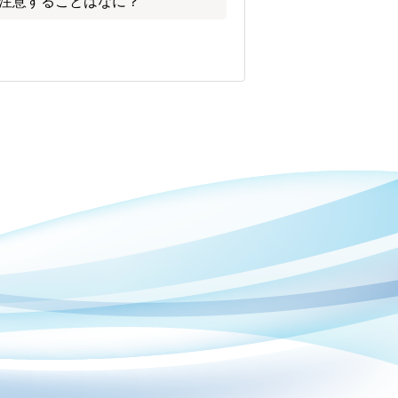
注意することはなに？