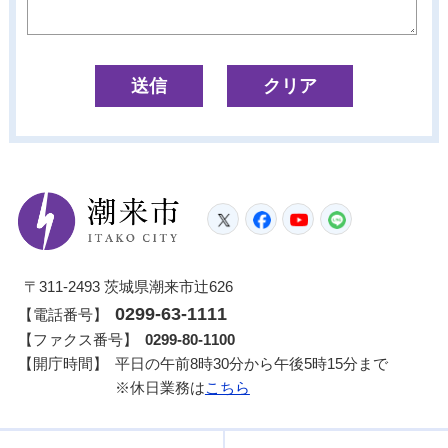
潮来市
Twitter
Facebook
YouTube
LINE
〒311-2493 茨城県潮来市辻626
0299-63-1111
【電話番号】
【ファクス番号】
0299-80-1100
【開庁時間】
平日の午前8時30分から午後5時15分まで
※休日業務は
こちら