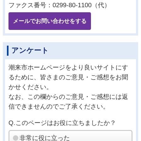
ファクス番号：0299-80-1100（代）
メールでお問い合わせをする
アンケート
潮来市ホームページをより良いサイトにす
るために、皆さまのご意見・ご感想をお聞
かせください。
なお、この欄からのご意見・ご感想には返
信できませんのでご了承ください。
Q.このページはお役に立ちましたか？
非常に役に立った