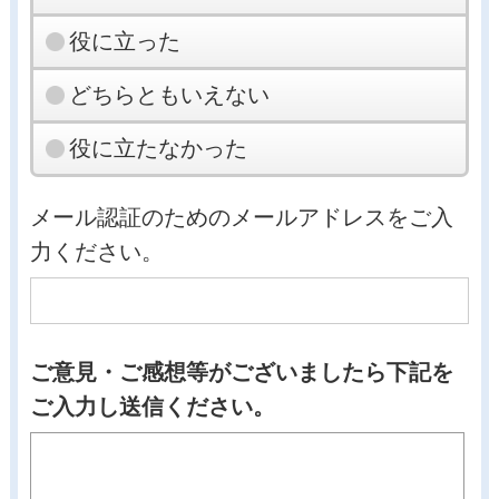
役に立った
どちらともいえない
役に立たなかった
メール認証のためのメールアドレスをご入
力ください。
ご意見・ご感想等がございましたら下記を
ご入力し送信ください。