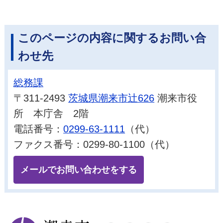
このページの内容に関するお問い合
わせ先
総務課
〒311-2493
茨城県潮来市辻626
潮来市役
所 本庁舎 2階
電話番号：
0299-63-1111
（代）
ファクス番号：0299-80-1100（代）
メールでお問い合わせをする