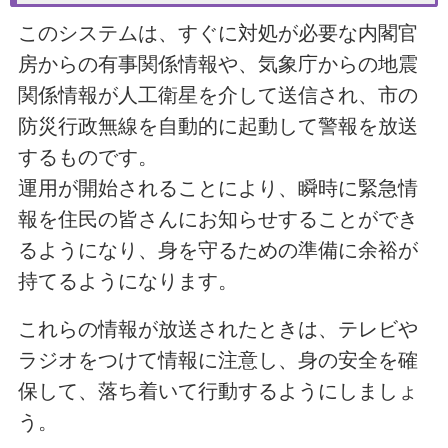
このシステムは、すぐに対処が必要な内閣官
房からの有事関係情報や、気象庁からの地震
関係情報が人工衛星を介して送信され、市の
防災行政無線を自動的に起動して警報を放送
するものです。
運用が開始されることにより、瞬時に緊急情
報を住民の皆さんにお知らせすることができ
るようになり、身を守るための準備に余裕が
持てるようになります。
これらの情報が放送されたときは、テレビや
ラジオをつけて情報に注意し、身の安全を確
保して、落ち着いて行動するようにしましょ
う。