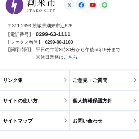
潮来市
Twitter
Facebook
YouTube
LINE
〒311-2493 茨城県潮来市辻626
0299-63-1111
【電話番号】
【ファクス番号】
0299-80-1100
【開庁時間】
平日の午前8時30分から午後5時15分まで
※休日業務は
こちら
リンク集
ご意見・ご質問
サイトの使い方
個人情報保護方針
サイトマップ
お問い合わせ