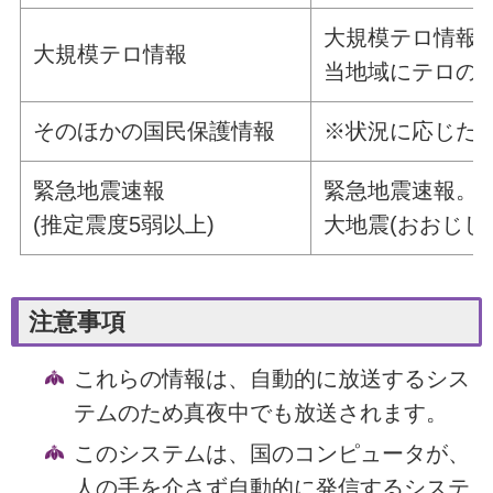
大規模テロ情報
大規模テロ情報
当地域にテロの
そのほかの国民保護情報
※状況に応じた
緊急地震速報
緊急地震速報。
(推定震度5弱以上)
大地震(おおじし
注意事項
これらの情報は、自動的に放送するシス
テムのため真夜中でも放送されます。
このシステムは、国のコンピュータが、
人の手を介さず自動的に発信するシステ