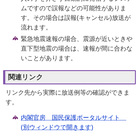
ムですので誤報などの可能性がありま
す。その場合は誤報(キャンセル)放送が
流れます。
緊急地震速報の場合、震源が近いときや
直下型地震の場合は、速報が間に合わな
いことがあります。
関連リンク
リンク先から実際に放送例等の確認ができま
す。
内閣官房 国民保護ポータルサイト
(別ウィンドウで開きます)