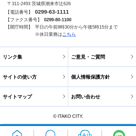
〒311-2493 茨城県潮来市辻626
0299-63-1111
【電話番号】
【ファクス番号】
0299-80-1100
【開庁時間】
平日の午前8時30分から午後5時15分まで
※休日業務は
こちら
リンク集
ご意見・ご質問
サイトの使い方
個人情報保護方針
サイトマップ
お問い合わせ
© ITAKO CITY.