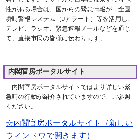
性がある場合は、国からの緊急情報が，
全国
瞬時警報システム（Jアラート）
等を活用し、
テレビ、ラジオ、緊急速報メールなどを通じ
て、直接市民の皆様に伝わります。
内閣官房ポータルサイト
内閣官房ポータルサイトではより詳しい緊
急時の行動が紹介されていますので、ご参照
ください。
☆内閣官房ポータルサイト（新しい
ウィンドウで開きます）