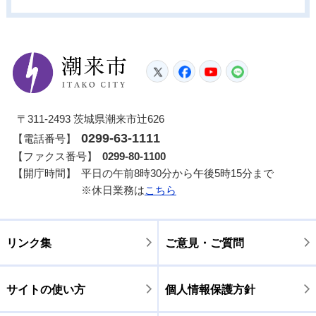
潮来市
Twitter
Facebook
YouTube
LINE
〒311-2493 茨城県潮来市辻626
0299-63-1111
【電話番号】
【ファクス番号】
0299-80-1100
【開庁時間】
平日の午前8時30分から午後5時15分まで
※休日業務は
こちら
リンク集
ご意見・ご質問
サイトの使い方
個人情報保護方針