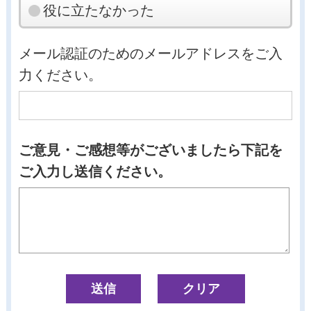
役に立たなかった
メール認証のためのメールアドレスをご入
力ください。
ご意見・ご感想等がございましたら下記を
ご入力し送信ください。