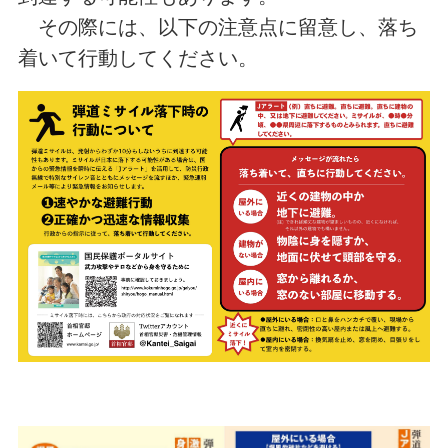
その際には、以下の注意点に留意し、落ち
着いて行動してください。