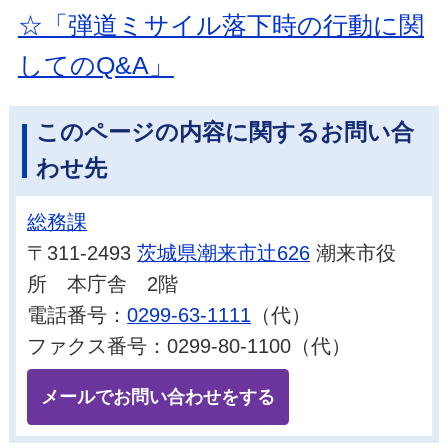
☆「弾道ミサイル落下時の行動に関
してのQ&A」
このページの内容に関するお問い合
わせ先
総務課
〒311-2493
茨城県潮来市辻626
潮来市役
所 本庁舎 2階
電話番号：
0299-63-1111
（代）
ファクス番号：0299-80-1100（代）
メールでお問い合わせをする