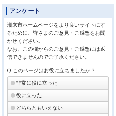
アンケート
潮来市ホームページをより良いサイトにす
るために、皆さまのご意見・ご感想をお聞
かせください。
なお、この欄からのご意見・ご感想には返
信できませんのでご了承ください。
Q.このページはお役に立ちましたか？
非常に役に立った
役に立った
どちらともいえない