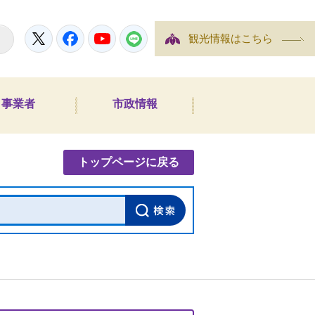
Twitter
Facebook
YouTube
LINE
観光情報はこちら
事業者
市政情報
内検索
トップページに戻る