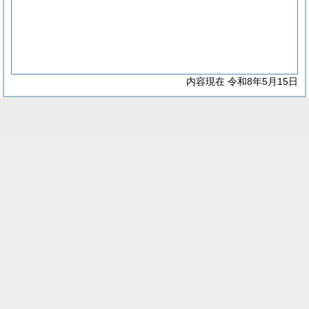
内容現在 令和8年5月15日