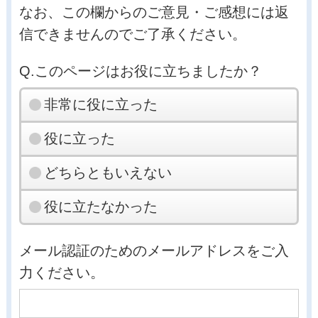
なお、この欄からのご意見・ご感想には返
信できませんのでご了承ください。
Q.このページはお役に立ちましたか？
非常に役に立った
役に立った
どちらともいえない
役に立たなかった
メール認証のためのメールアドレスをご入
力ください。