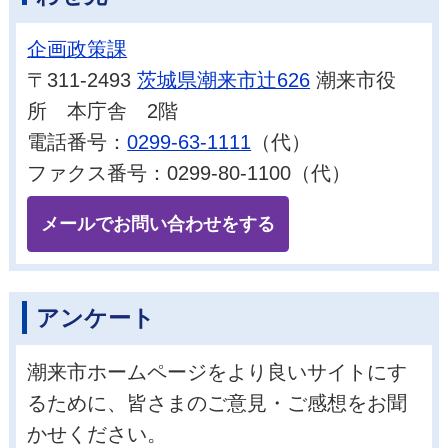
企画政策課
〒311-2493
茨城県潮来市辻626
潮来市役
所 本庁舎 2階
電話番号：
0299-63-1111
（代）
ファクス番号：0299-80-1100（代）
メールでお問い合わせをする
アンケート
潮来市ホームページをより良いサイトにす
るために、皆さまのご意見・ご感想をお聞
かせください。