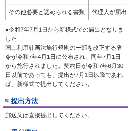
その他必要と認められる書類
代理人が届出
●令和7年7月1日から新様式での届出となりま
した
国土利用計画法施行規則の一部を改正する省
令が令和7年4月1日に公布され、同年7月1日
から施行されました。
契約日が令和7年6月30
日以前であっても、提出が7月1日以降であれ
ば、新様式で提出してください。
提出方法
郵送又は直接提出してください。