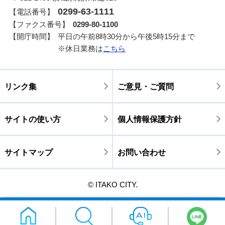
0299-63-1111
【電話番号】
【ファクス番号】
0299-80-1100
【開庁時間】
平日の午前8時30分から午後5時15分まで
※休日業務は
こちら
リンク集
ご意見・ご質問
サイトの使い方
個人情報保護方針
サイトマップ
お問い合わせ
© ITAKO CITY.